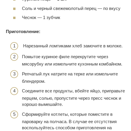
Соль и черный свежемолотый перец — по вкусу
Чеснок — 1 зубчик
Приготовление:
Нарезанный ломтиками хлеб замочите в молоке.
Помытое куриное филе перекрутите через
мясорубку или измельчите кухонным комбайном.
Репчатый лук натрите на терке или измельчите
блендером.
Соедините все продукты, вбейте яйцо, приправьте
перцем, солью, пропустите через пресс чеснок и
хорошо вымешайте.
Сформируйте котлеты, которые поместите в
пароварку на полчаса. В случае ее отсутствия
воспользуйтесь способом приготовления на