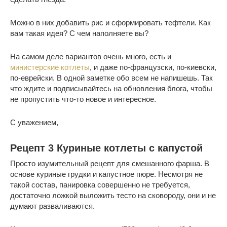
Можно в них добавить рис и сформировать тефтели. Как
вам такая идея? С чем наполняете вы?
На самом деле вариантов очень много, есть и
министерские котлеты
, и даже по-французски, по-киевски,
по-еврейски. В одной заметке обо всем не напишешь. Так
что ждите и подписывайтесь на обновления блога, чтобы
не пропустить что-то новое и интересное.
С уважением,
Рецепт 3 Куриные котлеты с капустой
Просто изумительный рецепт для смешанного фарша. В
основе куриные грудки и капустное пюре. Несмотря не
такой состав, панировка совершенно не требуется,
достаточно ложкой выложить тесто на сковороду, они и не
думают разваливаются.