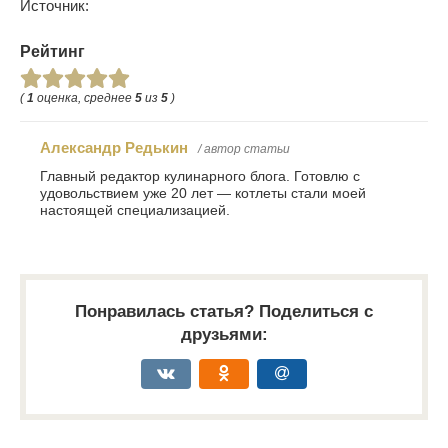
Источник:
Рейтинг
(
1
оценка, среднее
5
из
5
)
Александр Редькин
/ автор статьи
Главный редактор кулинарного блога. Готовлю с
удовольствием уже 20 лет — котлеты стали моей
настоящей специализацией.
Понравилась статья? Поделиться с
друзьями: