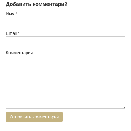
Добавить комментарий
Имя
*
Email
*
Комментарий