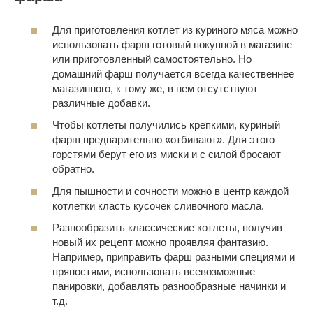
Для приготовления котлет из куриного мяса можно
использовать фарш готовый покупной в магазине
или приготовленный самостоятельно. Но
домашний фарш получается всегда качественнее
магазинного, к тому же, в нем отсутствуют
различные добавки.
Чтобы котлеты получились крепкими, куриный
фарш предварительно «отбивают». Для этого
горстями берут его из миски и с силой бросают
обратно.
Для пышности и сочности можно в центр каждой
котлетки класть кусочек сливочного масла.
Разнообразить классические котлеты, получив
новый их рецепт можно проявляя фантазию.
Например, приправить фарш разными специями и
пряностями, использовать всевозможные
панировки, добавлять разнообразные начинки и
т.д.