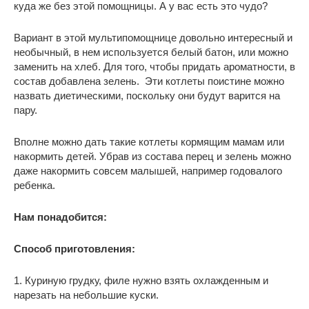
куда же без этой помощницы. А у вас есть это чудо?
Вариант в этой мультипомощнице довольно интересный и
необычный, в нем используется белый батон, или можно
заменить на хлеб. Для того, чтобы придать ароматности, в
состав добавлена зелень. Эти котлеты поистине можно
назвать диетическими, поскольку они будут варится на
пару.
Вполне можно дать такие котлеты кормящим мамам или
накормить детей. Убрав из состава перец и зелень можно
даже накормить совсем малышей, например годовалого
ребенка.
Нам понадобится:
Способ приготовления:
1. Куриную грудку, филе нужно взять охлажденным и
нарезать на небольшие куски.