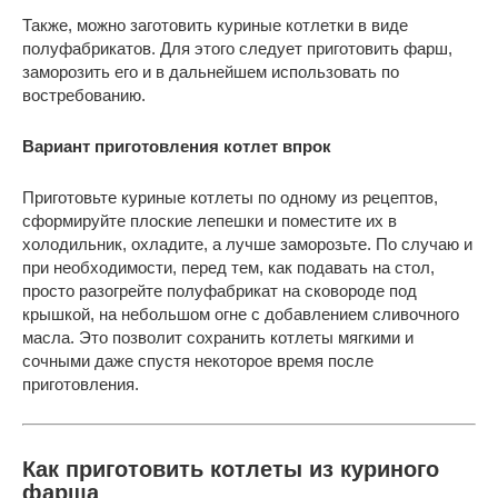
Также, можно заготовить куриные котлетки в виде
полуфабрикатов. Для этого следует приготовить фарш,
заморозить его и в дальнейшем использовать по
востребованию.
Вариант приготовления котлет впрок
Приготовьте куриные котлеты по одному из рецептов,
сформируйте плоские лепешки и поместите их в
холодильник, охладите, а лучше заморозьте. По случаю и
при необходимости, перед тем, как подавать на стол,
просто разогрейте полуфабрикат на сковороде под
крышкой, на небольшом огне с добавлением сливочного
масла. Это позволит сохранить котлеты мягкими и
сочными даже спустя некоторое время после
приготовления.
Как приготовить котлеты из куриного
фарша