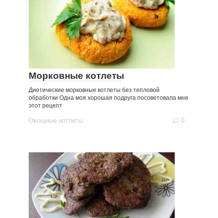
Морковные котлеты
Диетические морковные котлеты без тепловой
обработки Одна моя хорошая подруга посоветовала мне
этот рецепт
Овощные котлеты
0