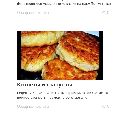
блюд являются морковные котлетки на пару Получаются
Овощные котлеты
0
Котлеты из капусты
Рецепт 2 Капустные котлеты с грибами В этих котлетах
нежность капусты прекрасно сочетается с
Овощные котлеты
0