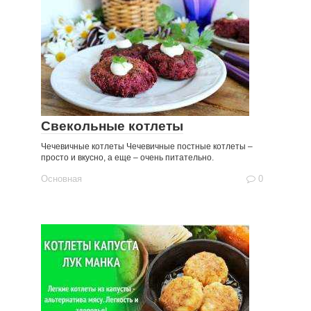
Свекольные котлеты
Чечевичные котлеты Чечевичные постные котлеты –
просто и вкусно, а еще – очень питательно.
Основная
0