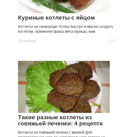
Куриные котлеты с яйцом
Котлеты на сковороде Чтобы быстро и вкусно создать
котлетки, применяя фарш мяса курицы, вам
Основная
0
Такие разные котлеты из
говяжьей печенки: 4 рецепта
Котлеты из говяжьей печени с манкой Для