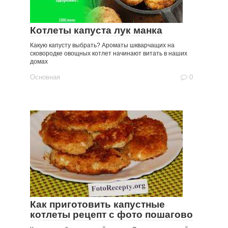
Котлеты капуста лук манка
Какую капусту выбрать? Ароматы шкварчащих на
сковородке овощных котлет начинают витать в наших
домах
Основная
0
Как приготовить капустные
котлеты рецепт с фото пошагово