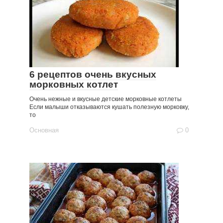
6 рецептов очень вкусных
морковных котлет
Очень нежные и вкусные детские морковные котлеты
Если малыши отказываются кушать полезную морковку,
то
Основная
0