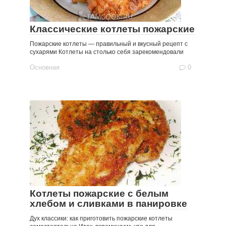
Классические котлеты пожарские
Пожарские котлеты — правильный и вкусный рецепт с
сухарями Котлеты на столько себя зарекомендовали
Основная
0
Котлеты пожарские с белым
хлебом и сливками в панировке
Дух классики: как приготовить пожарские котлеты