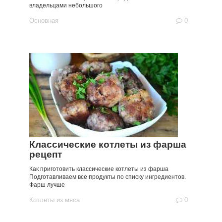
владельцами небольшого
Основная
0
Классические котлеты из фарша
рецепт
Как приготовить классические котлеты из фарша
Подготавливаем все продукты по списку ингредиентов.
Фарш лучше
Котлеты из мяса
0