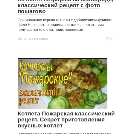
классический рецепт с фото
пошагово
Оригинальная версия котлеты с добавлением куриного
филе Невероятно оригинальными и аппетитными
получаются котлеты, приготовленные
Котлеты из мяса
0
Котлета Пожарская классический
рецепт. Секрет приготовления
вкусных котлет