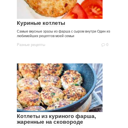
Куриные котлеты
Самые вкусные зразы из фарша с сыром внутри Один из
любимейших рецептов моей семьи
Разные рецепты
0
Котлеты из куриного фарша,
жаренные на сковороде