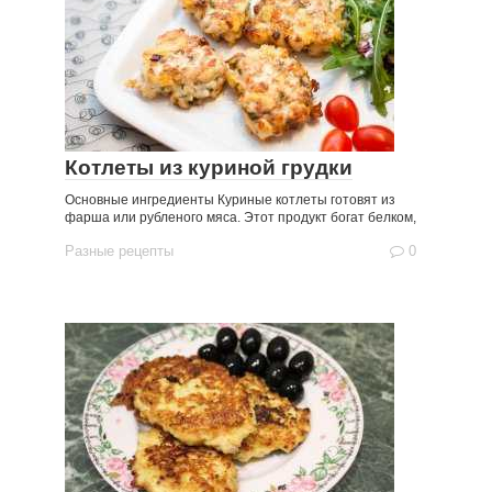
Котлеты из куриной грудки
Основные ингредиенты Куриные котлеты готовят из
фарша или рубленого мяса. Этот продукт богат белком,
Разные рецепты
0