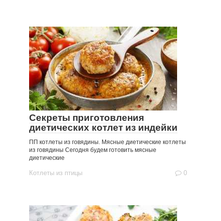
Секреты приготовления
диетических котлет из индейки
ПП котлеты из говядины. Мясные диетические котлеты
из говядины Сегодня будем готовить мясные
диетические
Котлеты из птицы
0