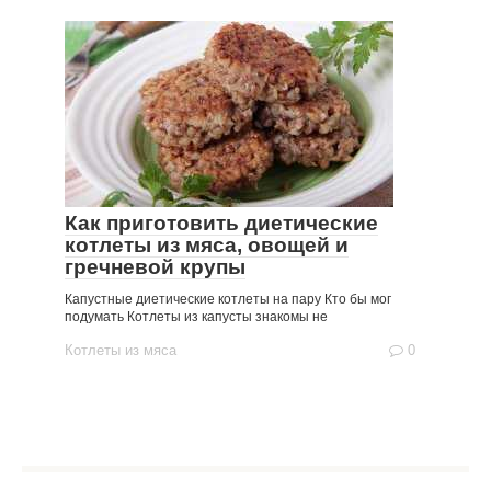
Как приготовить диетические
котлеты из мяса, овощей и
гречневой крупы
Капустные диетические котлеты на пару Кто бы мог
подумать Котлеты из капусты знакомы не
Котлеты из мяса
0