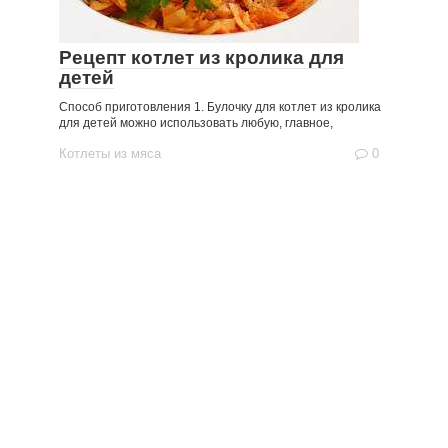
Рецепт котлет из кролика для
детей
Способ приготовления 1. Булочку для котлет из кролика
для детей можно использовать любую, главное,
Котлеты из мяса
0