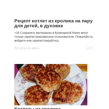
Рецепт котлет из кролика на пару
для детей, в духовке
+16 Сохранять материалы в Кулинарной Книге могут
только зарегистрированные пользователи. Пожалуйста,
войдите или зарегистрируйтесь
Котлеты из мяса
0
Котлеты из кролика