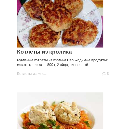
Котлеты из кролика
Рубленые котлеты из кролика Необходимые продукты:
мякоть кролика — 800 г; 2 яйца; плавленый
Котлеты из мяса
0