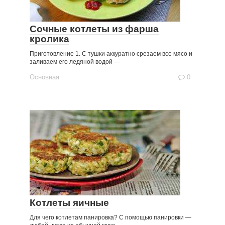
Сочные котлеты из фарша
кролика
Приготовление 1. С тушки аккуратно срезаем все мясо и
заливаем его ледяной водой —
Основная
0
Котлеты яичные
Для чего котлетам панировка? С помощью панировки —