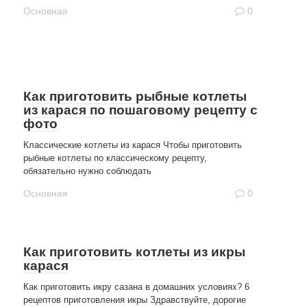
Основная
0
Как приготовить рыбные котлеты
из карася по пошаговому рецепту с
фото
Классические котлеты из карася Чтобы приготовить
рыбные котлеты по классическому рецепту,
обязательно нужно соблюдать
Основная
0
Как приготовить котлеты из икры
карася
Как приготовить икру сазана в домашних условиях? 6
рецептов приготовления икры Здравствуйте, дорогие