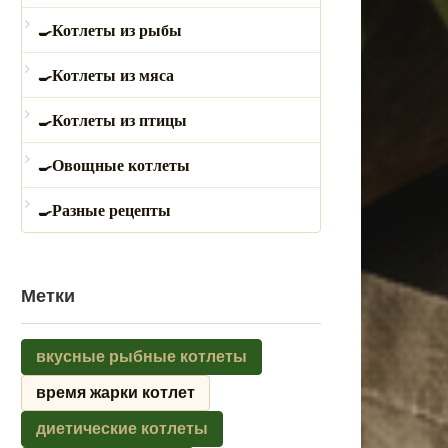
Котлеты из рыбы
Котлеты из мяса
Котлеты из птицы
Овощные котлеты
Разные рецепты
Метки
вкусные рыбные котлеты
время жарки котлет
диетические котлеты