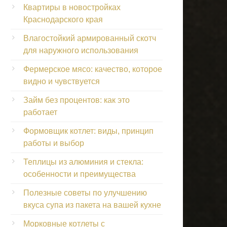
Квартиры в новостройках
Краснодарского края
Влагостойкий армированный скотч
для наружного использования
Фермерское мясо: качество, которое
видно и чувствуется
Займ без процентов: как это
работает
Формовщик котлет: виды, принцип
работы и выбор
Теплицы из алюминия и стекла:
особенности и преимущества
Полезные советы по улучшению
вкуса супа из пакета на вашей кухне
Морковные котлеты с