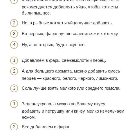
рекомендуется добавлять яйцо, чтобы котлеты
были пышнее.
Но, в рыбные котлеты яйцо лучше добавить.
Во-первых, фарш лучше «слепится» в котлетку.
Ну, а во-вторых, будет вкуснее.
Добавляем в фарш свежемолотый перец.
А для большего аромата, можно добавить смесь
перцев — красного, белого, черного, лимонного.
Соль лучше взять мелкого или среднего помола.
Зелень укропа, а можно по Вашему вкусу
добавить и петрушку или кинзу, мелко измельчаем
ножом.
Все добавляем в фарш.