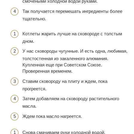
смочеными холодной водой руками.
Так получается перемешать ингредиенты более
тщательно.
Котлеты жарить лучше на сковороде с толстым
дном.
У нас сковороды чугунные. И есть одна, любимая,
толстостенная из закаленного алюминия.
Купленная еще при Советском Союзе.
Проверенная временем.
Ставим сковороду на плиту и ждем, пока
прогреется.
Затем добавляем на сковороду растительного
масла.
Ждем пока масло нагреется.
Снова смачиваем руки холодной водой.