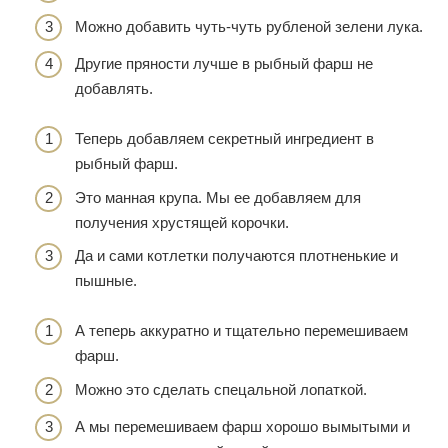
Можно добавить чуть-чуть рубленой зелени лука.
Другие пряности лучше в рыбный фарш не
добавлять.
Теперь добавляем секретный ингредиент в
рыбный фарш.
Это манная крупа. Мы ее добавляем для
получения хрустящей корочки.
Да и сами котлетки получаются плотненькие и
пышные.
А теперь аккуратно и тщательно перемешиваем
фарш.
Можно это сделать спецальной лопаткой.
А мы перемешиваем фарш хорошо вымытыми и