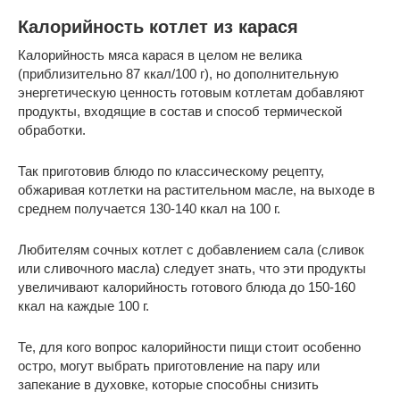
Калорийность котлет из карася
Калорийность мяса карася в целом не велика
(приблизительно 87 ккал/100 г), но дополнительную
энергетическую ценность готовым котлетам добавляют
продукты, входящие в состав и способ термической
обработки.
Так приготовив блюдо по классическому рецепту,
обжаривая котлетки на растительном масле, на выходе в
среднем получается 130-140 ккал на 100 г.
Любителям сочных котлет с добавлением сала (сливок
или сливочного масла) следует знать, что эти продукты
увеличивают калорийность готового блюда до 150-160
ккал на каждые 100 г.
Те, для кого вопрос калорийности пищи стоит особенно
остро, могут выбрать приготовление на пару или
запекание в духовке, которые способны снизить