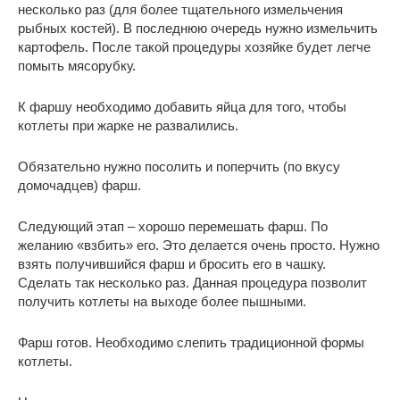
несколько раз (для более тщательного измельчения
рыбных костей). В последнюю очередь нужно измельчить
картофель. После такой процедуры хозяйке будет легче
помыть мясорубку.
К фаршу необходимо добавить яйца для того, чтобы
котлеты при жарке не развалились.
Обязательно нужно посолить и поперчить (по вкусу
домочадцев) фарш.
Следующий этап – хорошо перемешать фарш. По
желанию «взбить» его. Это делается очень просто. Нужно
взять получившийся фарш и бросить его в чашку.
Сделать так несколько раз. Данная процедура позволит
получить котлеты на выходе более пышными.
Фарш готов. Необходимо слепить традиционной формы
котлеты.