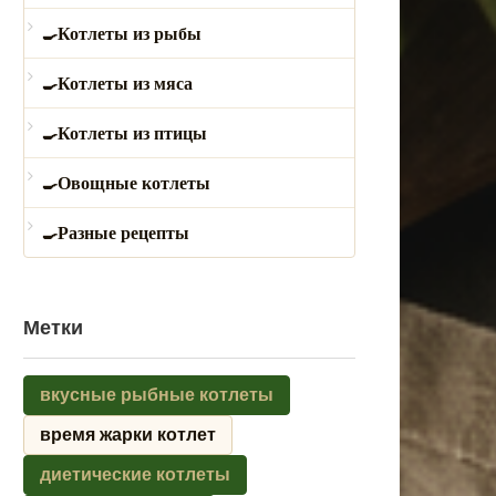
Котлеты из рыбы
Котлеты из мяса
Котлеты из птицы
Овощные котлеты
Разные рецепты
Метки
вкусные рыбные котлеты
время жарки котлет
диетические котлеты