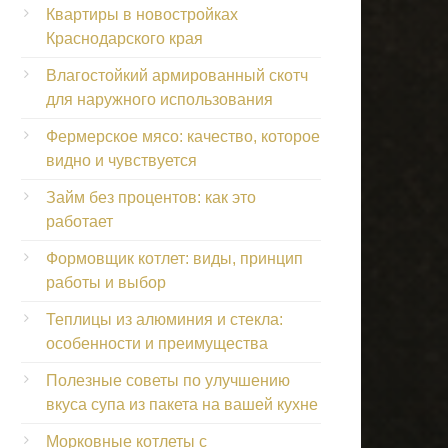
Квартиры в новостройках
Краснодарского края
Влагостойкий армированный скотч
для наружного использования
Фермерское мясо: качество, которое
видно и чувствуется
Займ без процентов: как это
работает
Формовщик котлет: виды, принцип
работы и выбор
Теплицы из алюминия и стекла:
особенности и преимущества
Полезные советы по улучшению
вкуса супа из пакета на вашей кухне
Морковные котлеты с