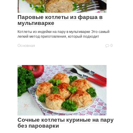
Паровые котлеты из фарша в
мультиварке
Котлеты из индейки на пару в мультиварке Это самый
легкий метод приготовления, который подходит
Основная
0
Сочные котлеты куриные на пару
без пароварки