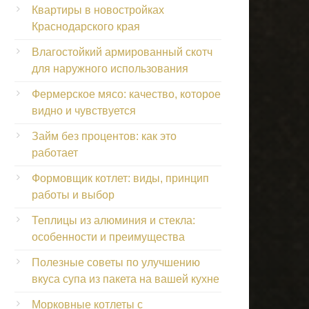
Квартиры в новостройках
Краснодарского края
Влагостойкий армированный скотч
для наружного использования
Фермерское мясо: качество, которое
видно и чувствуется
Займ без процентов: как это
работает
Формовщик котлет: виды, принцип
работы и выбор
Теплицы из алюминия и стекла:
особенности и преимущества
Полезные советы по улучшению
вкуса супа из пакета на вашей кухне
Морковные котлеты с