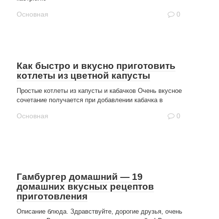
Основная
0
Как быстро и вкусно приготовить
котлеты из цветной капусты
Простые котлеты из капусты и кабачков Очень вкусное
сочетание получается при добавлении кабачка в
Основная
0
Гамбургер домашний — 19
домашних вкусных рецептов
приготовления
Описание блюда. Здравствуйте, дорогие друзья, очень