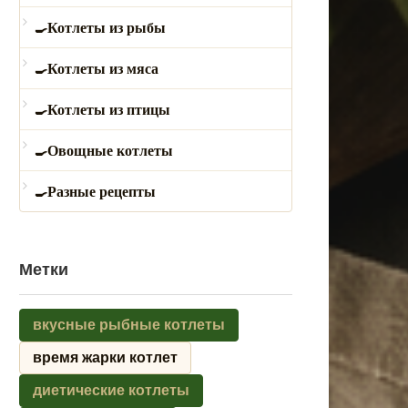
Котлеты из рыбы
Котлеты из мяса
Котлеты из птицы
Овощные котлеты
Разные рецепты
Метки
вкусные рыбные котлеты
время жарки котлет
диетические котлеты