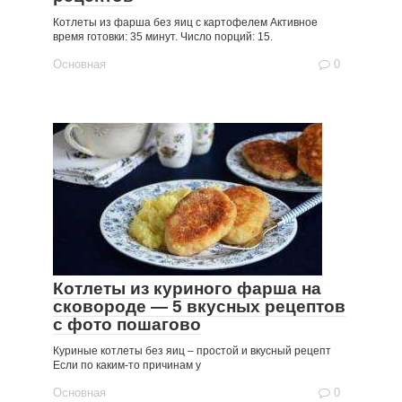
Котлеты из фарша без яиц с картофелем Активное
время готовки: 35 минут. Число порций: 15.
Основная
0
Котлеты из куриного фарша на
сковороде — 5 вкусных рецептов
с фото пошагово
Куриные котлеты без яиц – простой и вкусный рецепт
Если по каким-то причинам у
Основная
0