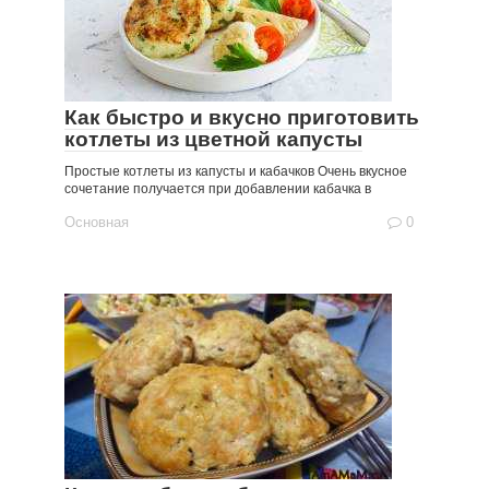
Как быстро и вкусно приготовить
котлеты из цветной капусты
Простые котлеты из капусты и кабачков Очень вкусное
сочетание получается при добавлении кабачка в
Основная
0