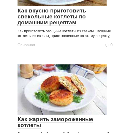
Как вкусно приготовить
свекольные котлеты по
домашним рецептам
Как приготовить овощные котлеты из свеклы Овощные
котлеты из свеклы, приготовленные по этому рецепту,
Основная
0
Как жарить замороженные
котлеты