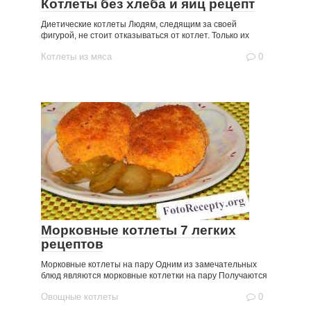
Котлеты без хлеба и яиц рецепт
Диетические котлеты Людям, следящим за своей
фигурой, не стоит отказываться от котлет. Только их
Котлеты из мяса
0
Морковные котлеты 7 легких
рецептов
Морковные котлеты на пару Одним из замечательных
блюд являются морковные котлетки на пару Получаются
Овощные котлеты
0