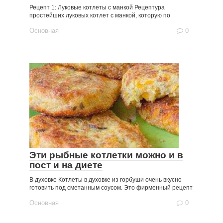
Рецепт 1: Луковые котлеты с манкой Рецептура
простейших луковых котлет с манкой, которую по
Основная
0
Эти рыбные котлетки можно и в
пост и на диете
В духовке Котлеты в духовке из горбуши очень вкусно
готовить под сметанным соусом. Это фирменный рецепт
Основная
0