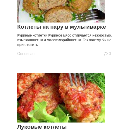
Котлеты на пару в мультиварке
Куриные котлетки Куриное мясо отличается нежностью,
изысканностью и малокалорийностью. Так почему бы не
приготовить
Основная
0
Луковые котлеты