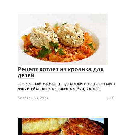
Рецепт котлет из кролика для
детей
Способ приготовления 1. Булочку для котлет из кролика
для детей можно использовать любую, главное,
Котлеты из мяса
0