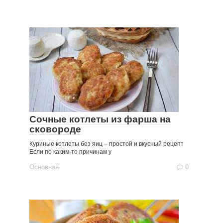
Сочные котлеты из фарша на
сковороде
Куриные котлеты без яиц – простой и вкусный рецепт
Если по каким-то причинам у
Основная
0