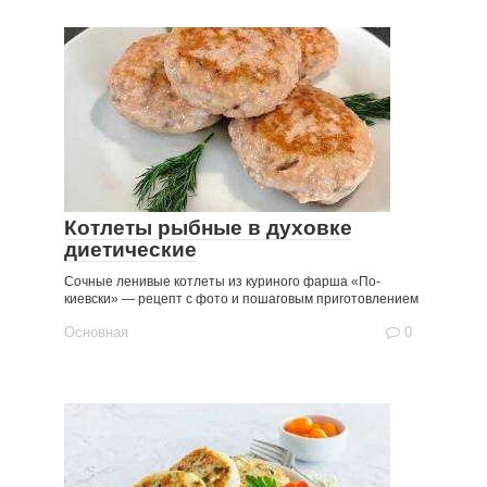
Котлеты рыбные в духовке
диетические
Сочные ленивые котлеты из куриного фарша «По-
киевски» — рецепт с фото и пошаговым приготовлением
Основная
0