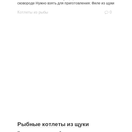
сковороде Нужно взять для приготовления: Филе из щуки
Котлеты из рыбы
0
Рыбные котлеты из щуки