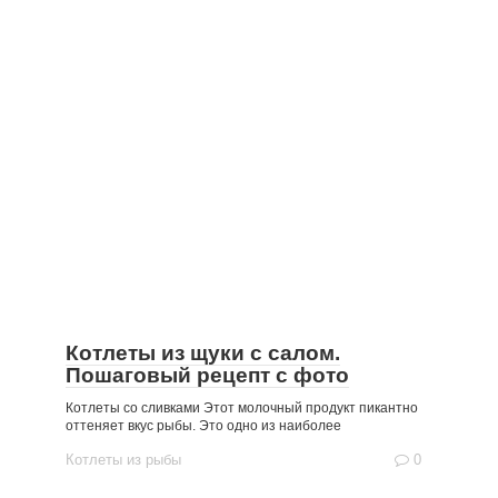
Котлеты из щуки с салом.
Пошаговый рецепт с фото
Котлеты со сливками Этот молочный продукт пикантно
оттеняет вкус рыбы. Это одно из наиболее
Котлеты из рыбы
0