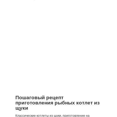
Пошаговый рецепт
приготовления рыбных котлет из
щуки
Классические котлеты из щуки, приготовление на