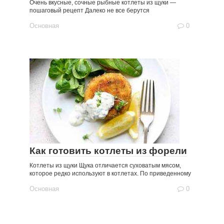
Очень вкусные, сочные рыбные котлеты из щуки —
пошаговый рецепт Далеко не все берутся
Основная
0
Как готовить котлеты из форели
Котлеты из щуки Щука отличается суховатым мясом,
которое редко используют в котлетах. По приведенному
Основная
0