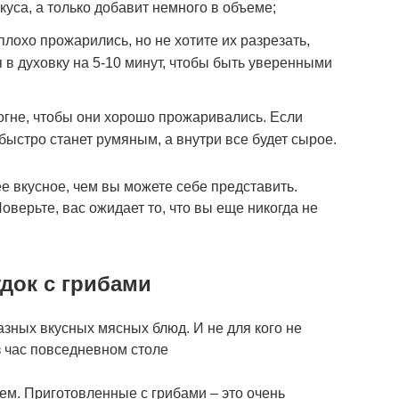
куса, а только добавит немного в объеме;
плохо прожарились, но не хотите их разрезать,
 в духовку на 5-10 минут, чтобы быть уверенными
огне, чтобы они хорошо прожаривались. Если
быстро станет румяным, а внутри все будет сырое.
ее вкусное, чем вы можете себе представить.
оверьте, вас ожидает то, что вы еще никогда не
док с грибами
зных вкусных мясных блюд. И не для кого не
из час повседневном столе
ем. Приготовленные с грибами – это очень