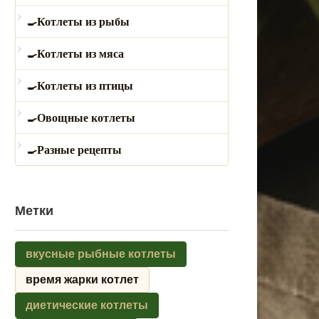
Котлеты из рыбы
Котлеты из мяса
Котлеты из птицы
Овощные котлеты
Разные рецепты
Метки
вкусные рыбные котлеты
время жарки котлет
диетические котлеты