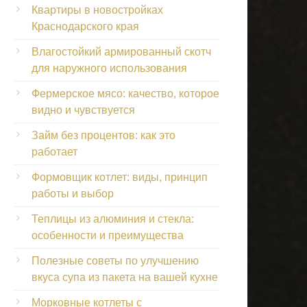
Квартиры в новостройках
Краснодарского края
Влагостойкий армированный скотч
для наружного использования
Фермерское мясо: качество, которое
видно и чувствуется
Займ без процентов: как это
работает
Формовщик котлет: виды, принцип
работы и выбор
Теплицы из алюминия и стекла:
особенности и преимущества
Полезные советы по улучшению
вкуса супа из пакета на вашей кухне
Морковные котлеты с