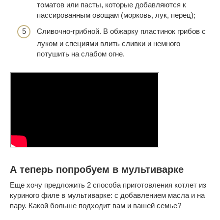
томатов или пасты, которые добавляются к
пассированным овощам (морковь, лук, перец);
Сливочно-грибной. В обжарку пластинок грибов с
луком и специями влить сливки и немного
потушить на слабом огне.
А теперь попробуем в мультиварке
Еще хочу предложить 2 способа приготовления котлет из
куриного филе в мультиварке: с добавлением масла и на
пару. Какой больше подходит вам и вашей семье?