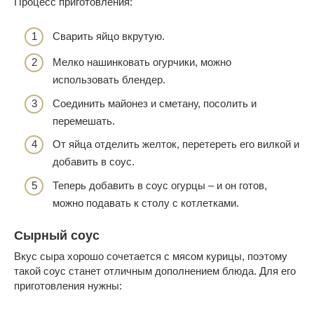
Процесс приготовления:
Сварить яйцо вкрутую.
Мелко нашинковать огурчики, можно
использовать блендер.
Соединить майонез и сметану, посолить и
перемешать.
От яйца отделить желток, перетереть его вилкой и
добавить в соус.
Теперь добавить в соус огурцы – и он готов,
можно подавать к столу с котлетками.
Сырный соус
Вкус сыра хорошо сочетается с мясом курицы, поэтому
такой соус станет отличным дополнением блюда. Для его
приготовления нужны: