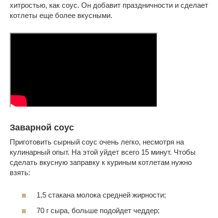
хитростью, как соус. Он добавит праздничности и сделает
котлеты еще более вкусными.
Заварной соус
Приготовить сырный соус очень легко, несмотря на
кулинарный опыт. На этой уйдет всего 15 минут. Чтобы
сделать вкусную заправку к куриным котлетам нужно
взять:
1,5 стакана молока средней жирности;
70 г сыра, больше подойдет чеддер;