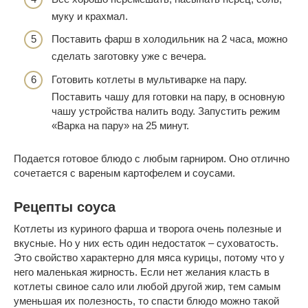
муку и крахмал.
Поставить фарш в холодильник на 2 часа, можно
сделать заготовку уже с вечера.
Готовить котлеты в мультиварке на пару.
Поставить чашу для готовки на пару, в основную
чашу устройства налить воду. Запустить режим
«Варка на пару» на 25 минут.
Подается готовое блюдо с любым гарниром. Оно отлично
сочетается с вареным картофелем и соусами.
Рецепты соуса
Котлеты из куриного фарша и творога очень полезные и
вкусные. Но у них есть один недостаток – суховатость.
Это свойство характерно для мяса курицы, потому что у
него маленькая жирность. Если нет желания класть в
котлеты свиное сало или любой другой жир, тем самым
уменьшая их полезность, то спасти блюдо можно такой