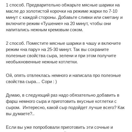
1 способ.
Предварительно обжарьте мясные шарики на
масле до золотистой корочки на режиме жарки по 7-10
минут с каждой стороны. Добавьте сливки или сметану и
включите режим «Тушение» на 20 минут, чтобы они
напитались нежным кремовым соком.
2 способ.
Поместите мясные шарики в чашу и включите
режим «на пару» на 25-30 минут. Так вы сохраните
полезные свойства сыра, зелени и при этом получите
необыкновенные нежные котлетки.
Ой, опять отвлеклась немного и написала про полезные
свойства сыра… Сори : )
Думаю, в следующий раз надо обязательно добавить в
фарш немного сыра и приготовить вкусные котлетки с
сыром. Интересно, какой сыр подойдет лучше всего? Как
вы думаете?..
Если вы уже попробовали приготовить эти сочные и