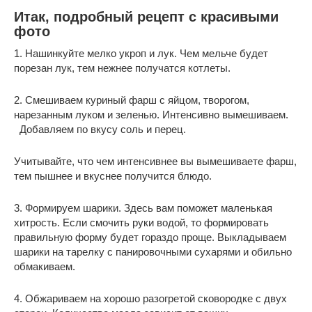
Итак, подробный рецепт с красивыми
фото
1. Нашинкуйте мелко укроп и лук. Чем мельче будет
порезан лук, тем нежнее получатся котлеты.
2. Смешиваем куриный фарш с яйцом, творогом,
нарезанным луком и зеленью. Интенсивно вымешиваем.
Добавляем по вкусу соль и перец.
Учитывайте, что чем интенсивнее вы вымешиваете фарш,
тем пышнее и вкуснее получится блюдо.
3. Формируем шарики. Здесь вам поможет маленькая
хитрость. Если смочить руки водой, то формировать
правильную форму будет гораздо проще. Выкладываем
шарики на тарелку с панировочными сухарями и обильно
обмакиваем.
4. Обжариваем на хорошо разогретой сковородке с двух