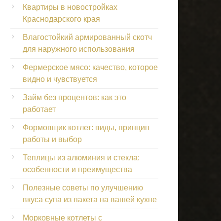
Квартиры в новостройках
Краснодарского края
Влагостойкий армированный скотч
для наружного использования
Фермерское мясо: качество, которое
видно и чувствуется
Займ без процентов: как это
работает
Формовщик котлет: виды, принцип
работы и выбор
Теплицы из алюминия и стекла:
особенности и преимущества
Полезные советы по улучшению
вкуса супа из пакета на вашей кухне
Морковные котлеты с