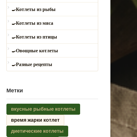
Котлеты из рыбы
Котлеты из мяса
Котлеты из птицы
Овощные котлеты
Разные рецепты
Метки
вкусные рыбные котлеты
время жарки котлет
диетические котлеты