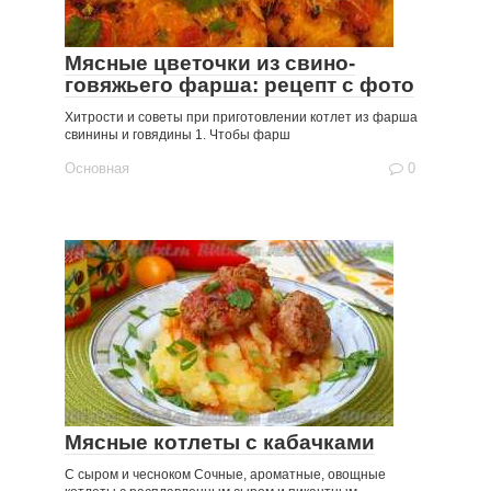
Мясные цветочки из свино-
говяжьего фарша: рецепт с фото
Хитрости и советы при приготовлении котлет из фарша
свинины и говядины 1. Чтобы фарш
Основная
0
Мясные котлеты с кабачками
С сыром и чесноком Сочные, ароматные, овощные