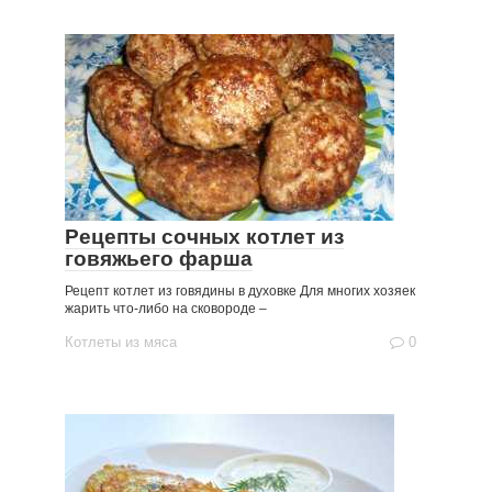
Рецепты сочных котлет из
говяжьего фарша
Рецепт котлет из говядины в духовке Для многих хозяек
жарить что-либо на сковороде –
Котлеты из мяса
0