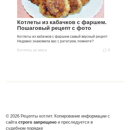
Котлеты из кабачков с фаршем.
Пошаговый рецепт с фото
Котлеты из кабачков с фаршем самый вкусный рецепт
Недавно знакомила вас с рататуем, помните?
Котлеты из мяса
0
© 2026 Рецепты котлет. Копирование информации с
сайта
строго запрещено
и преследуется в
судебном порядке