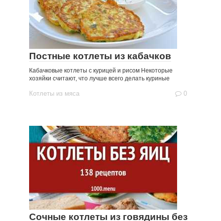
Постные котлеты из кабачков
Кабачковые котлеты с курицей и рисом Некоторые
хозяйки считают, что лучше всего делать куриные
Котлеты из мяса
0
Сочные котлеты из говядины без