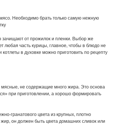
мясо. Необходимо брать только самую нежную
тку
 зачищают от прожилок и пленки. Выбор же
т любая часть курицы, главное, чтобы в блюдо не
 котлеты в духовке можно приготовить по рецепту
 мясные, не содержащие много жира. Это основа
ся» при приготовлении, а хорошо формировать
жно-гранатового цвета из крупных, плотно
 жир, он должен быть цвета домашних сливок или