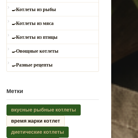
Котлеты из рыбы
Котлеты из мяса
Котлеты из птицы
Овощные котлеты
Разные рецепты
Метки
вкусные рыбные котлеты
время жарки котлет
диетические котлеты