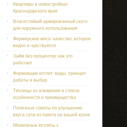
Квартиры в новостройках
Краснодарского края
Влагостойкий армированный скотч
для наружного использования
Фермерское мясо: качество, которое
видно и чувствуется
Займ без процентов: как это
работает
Формовщик котлет: виды, принцип
работы и выбор
Теплицы из алюминия и стекла:
особенности и преимущества
Полезные советы по улучшению
вкуса супа из пакета на вашей кухне
Морковные котлеты с