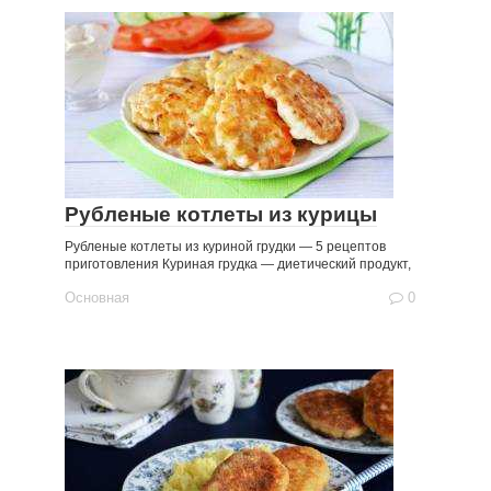
Рубленые котлеты из курицы
Рубленые котлеты из куриной грудки — 5 рецептов
приготовления Куриная грудка — диетический продукт,
Основная
0