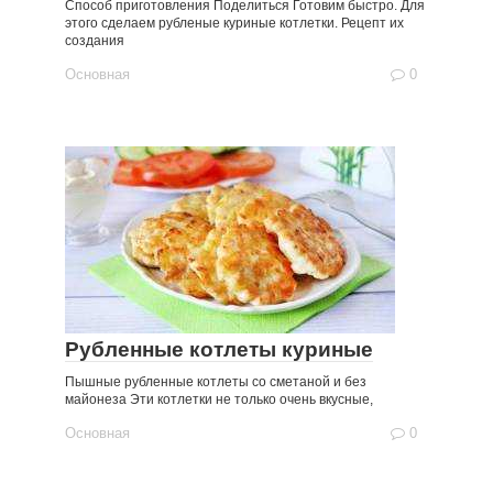
Способ приготовления Поделиться Готовим быстро. Для
этого сделаем рубленые куриные котлетки. Рецепт их
создания
Основная
0
Рубленные котлеты куриные
Пышные рубленные котлеты со сметаной и без
майонеза Эти котлетки не только очень вкусные,
Основная
0