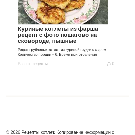
Куриные котлеты из фарша
рецепт с фото пошагово на
сковороде, пышные
Рецепт рубленых котлет из куриной грудки с сыром
Количество порций – 6. Время приготовления
Разные рецепты
0
© 2026 Рецепты котлет. Копирование информации с