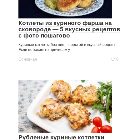
Котлеты из куриного фарша на
сковороде — 5 вкусных рецептов
с фото пошагово
Куриные котлеты без яиц – простой и вкусный рецепт
Если по каким-то причинам у
Основная
0
Рубленые куриные котлетки