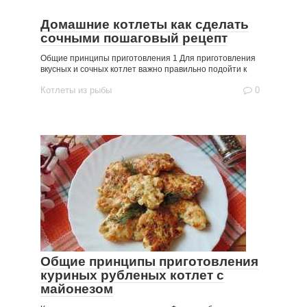
Домашние котлеты как сделать
сочными пошаговый рецепт
Общие принципы приготовления 1 Для приготовления
вкусных и сочных котлет важно правильно подойти к
Котлеты из рыбы
0
Общие принципы приготовления
куриных рубленых котлет с
майонезом