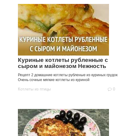
Куриные котлеты рубленные с
сыром и майонезом Нежность
Рецепт 2 домашние котлеты рубленые из куриных грудок
Очень сочные мягкие котлеты из куриной
Котлеты из птицы
0