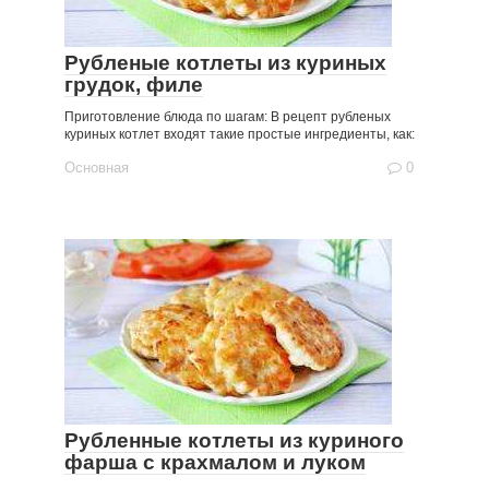
Рубленые котлеты из куриных
грудок, филе
Приготовление блюда по шагам: В рецепт рубленых
куриных котлет входят такие простые ингредиенты, как:
Основная
0
Рубленные котлеты из куриного
фарша с крахмалом и луком