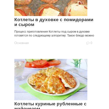
Котлеты в духовке с помидорами
и сыром
Процесс приготовления Котлеты под сыром в духовке
готовятся по следующему алгоритму: Такое блюдо можно
Основная
0
Котлеты куриные рубленные с
майонезом