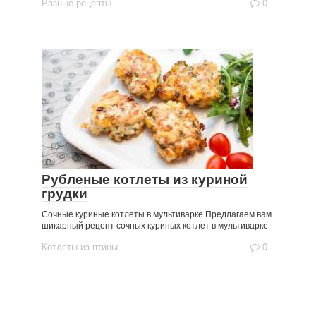
Разные рецепты
0
Рубленые котлеты из куриной
грудки
Сочные куриные котлеты в мультиварке Предлагаем вам
шикарный рецепт сочных куриных котлет в мультиварке
Котлеты из птицы
0