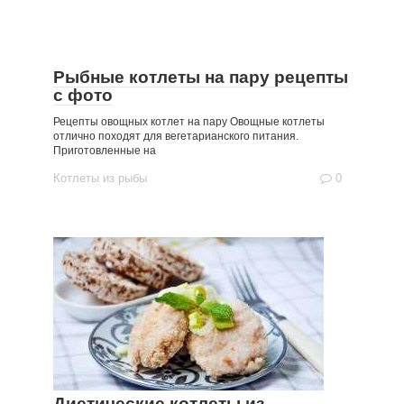
Рыбные котлеты на пару рецепты
с фото
Рецепты овощных котлет на пару Овощные котлеты
отлично походят для вегетарианского питания.
Приготовленные на
Котлеты из рыбы
0
Диетические котлеты из