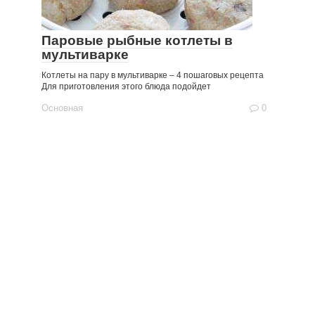
Паровые рыбные котлеты в
мультиварке
Котлеты на пару в мультиварке – 4 пошаговых рецепта
Для приготовления этого блюда подойдет
Основная
0