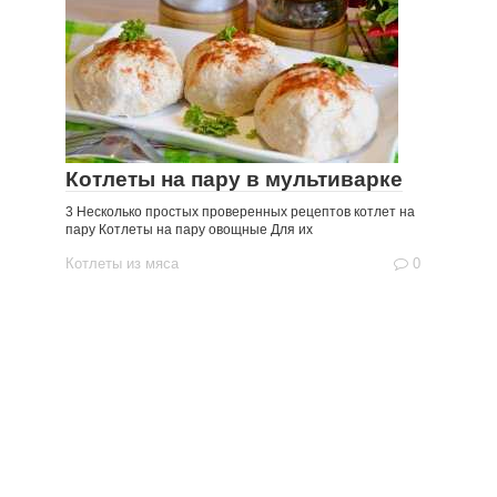
Котлеты на пару в мультиварке
3 Несколько простых проверенных рецептов котлет на
пару Котлеты на пару овощные Для их
Котлеты из мяса
0