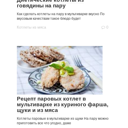
говядины на пару
Как сделать котлеты на пару в мультиварке вкусно По
вкусовым качествам такое блюдо будет
Котлеты из мяса
0
Рецепт паровых котлет в
мультиварке из куриного фарша,
щуки и из мяса
Котлеты паровые в мультиварке из щуки На пару можно
приготовить все что угодно, даже