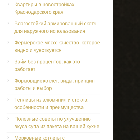
Квартиры в новостройках
Краснодарского края
Влагостойкий армированный скотч
для наружного использования
Фермерское мясо: качество, которое
видно и чувствуется
Займ без процентов: как это
работает
Формовщик котлет: виды, принцип
работы и выбор
Теплицы из алюминия и стекла:
особенности и преимущества
Полезные советы по улучшению
вкуса супа из пакета на вашей кухне
Морковные котлеты с