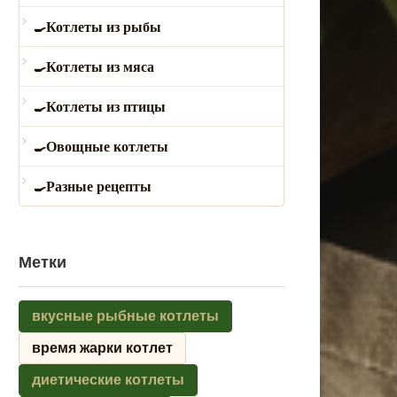
Котлеты из рыбы
Котлеты из мяса
Котлеты из птицы
Овощные котлеты
Разные рецепты
Метки
вкусные рыбные котлеты
время жарки котлет
диетические котлеты