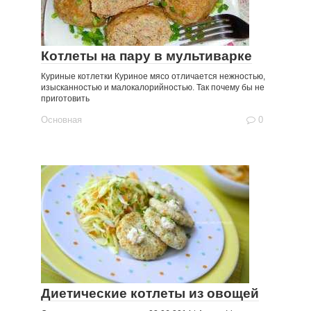
Котлеты на пару в мультиварке
Куриные котлетки Куриное мясо отличается нежностью,
изысканностью и малокалорийностью. Так почему бы не
приготовить
Основная
0
Диетические котлеты из овощей