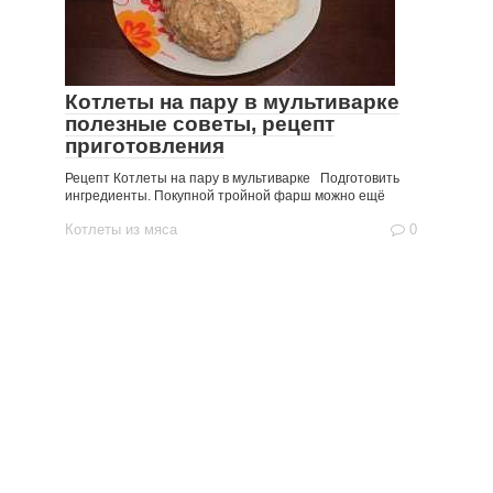
Котлеты на пару в мультиварке
полезные советы, рецепт
приготовления
Рецепт Котлеты на пару в мультиварке Подготовить
ингредиенты. Покупной тройной фарш можно ещё
Котлеты из мяса
0