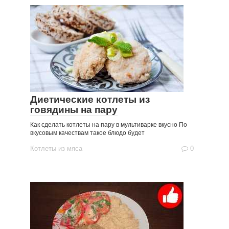
Диетические котлеты из
говядины на пару
Как сделать котлеты на пару в мультиварке вкусно По
вкусовым качествам такое блюдо будет
Котлеты из мяса
0