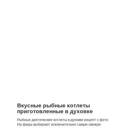
Вкусные рыбные котлеты
приготовленные в духовке
Рыбные диетические котлеты в духовке рецепт с фото
На фарш выбирают исключительно самую свежую