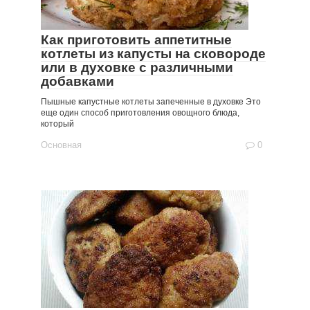
Как приготовить аппетитные
котлеты из капусты на сковороде
или в духовке с различными
добавками
Пышные капустные котлеты запеченные в духовке Это
еще один способ приготовления овощного блюда,
который
Основная
0