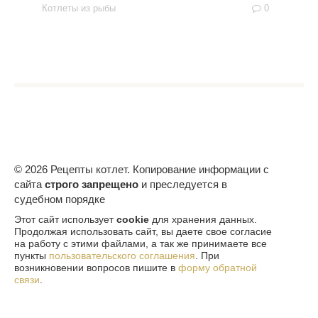
Котлеты из рыбы
0
© 2026 Рецепты котлет. Копирование информации с
сайта
строго запрещено
и преследуется в
судебном порядке
Этот сайт использует
cookie
для хранения данных.
Продолжая использовать сайт, вы даете свое согласие
на работу с этими файлами, а так же принимаете все
пункты
пользовательского соглашения
. При
возникновении вопросов пишите в
форму обратной
связи
.