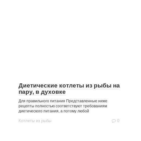
Диетические котлеты из рыбы на
пару, в духовке
Для правильного питания Представленные ниже
рецепты полностью соответствуют требованиям
диетического питания, а потому любой
Котлеты из рыбы
0