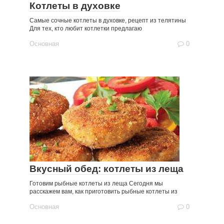
Котлеты в духовке
Самые сочные котлеты в духовке, рецепт из телятины
Для тех, кто любит котлетки предлагаю
Основная
0
Вкусный обед: котлеты из леща
Готовим рыбные котлеты из леща Сегодня мы
расскажем вам, как приготовить рыбные котлеты из
Основная
0