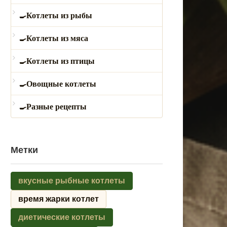
Котлеты из рыбы
Котлеты из мяса
Котлеты из птицы
Овощные котлеты
Разные рецепты
Метки
вкусные рыбные котлеты
время жарки котлет
диетические котлеты