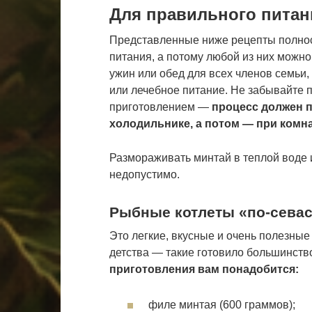
Для правильного питан
Представленные ниже рецепты полнос
питания, а потому любой из них можно
ужин или обед для всех членов семьи, 
или лечебное питание. Не забывайте
приготовлением —
процесс должен п
холодильнике, а потом — при комн
Размораживать минтай в теплой воде
недопустимо.
Рыбные котлеты «по-сева
Это легкие, вкусные и очень полезные
детства — такие готовило большинств
приготовления вам понадобится:
филе минтая (600 граммов);