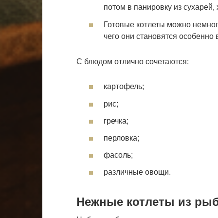
потом в панировку из сухарей,
Готовые котлеты можно немног
чего они становятся особенно 
С блюдом отлично сочетаются
:
картофель;
рис;
гречка;
перловка;
фасоль;
различные овощи.
Нежные котлеты из ры