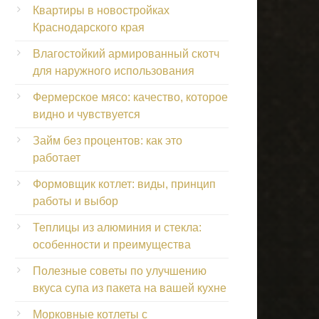
Квартиры в новостройках
Краснодарского края
Влагостойкий армированный скотч
для наружного использования
Фермерское мясо: качество, которое
видно и чувствуется
Займ без процентов: как это
работает
Формовщик котлет: виды, принцип
работы и выбор
Теплицы из алюминия и стекла:
особенности и преимущества
Полезные советы по улучшению
вкуса супа из пакета на вашей кухне
Морковные котлеты с