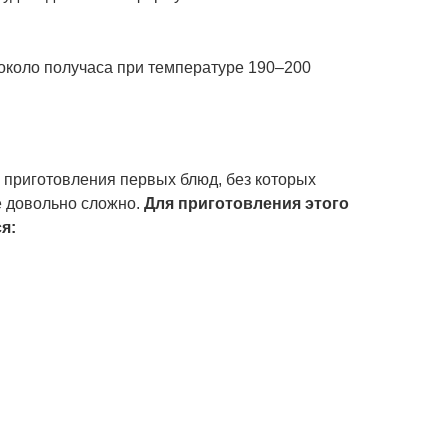
около получаса при температуре 190–200
 приготовления первых блюд, без которых
е довольно сложно.
Для приготовления этого
я: