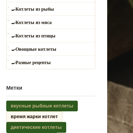
Котлеты из рыбы
Котлеты из мяса
Котлеты из птицы
Овощные котлеты
Разные рецепты
Метки
вкусные рыбные котлеты
время жарки котлет
диетические котлеты