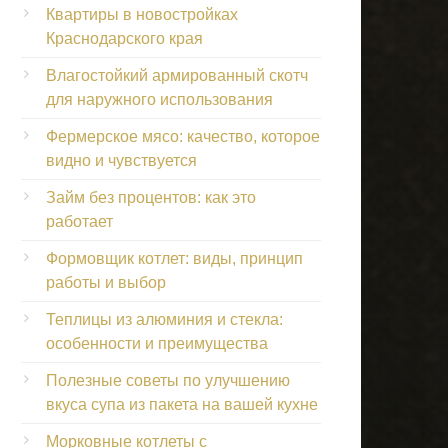
Квартиры в новостройках
Краснодарского края
Влагостойкий армированный скотч
для наружного использования
Фермерское мясо: качество, которое
видно и чувствуется
Займ без процентов: как это
работает
Формовщик котлет: виды, принцип
работы и выбор
Теплицы из алюминия и стекла:
особенности и преимущества
Полезные советы по улучшению
вкуса супа из пакета на вашей кухне
Морковные котлеты с