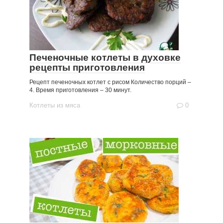
Печеночные котлеты в духовке
рецепты приготовления
Рецепт печеночных котлет с рисом Количество порций –
4. Время приготовления – 30 минут.
Котлеты из мяса
0