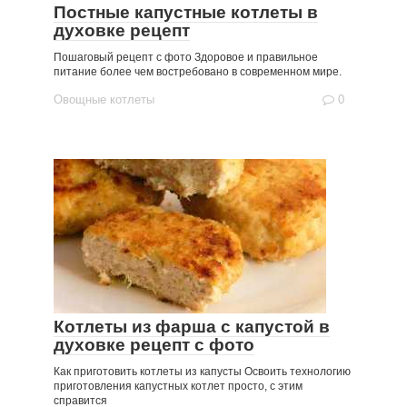
Постные капустные котлеты в
духовке рецепт
Пошаговый рецепт с фото Здоровое и правильное
питание более чем востребовано в современном мире.
Овощные котлеты
0
Котлеты из фарша с капустой в
духовке рецепт с фото
Как приготовить котлеты из капусты Освоить технологию
приготовления капустных котлет просто, с этим
справится