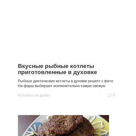
Вкусные рыбные котлеты
приготовленные в духовке
Рыбные диетические котлеты в духовке рецепт с фото
На фарш выбирают исключительно самую свежую
Котлеты из рыбы
0