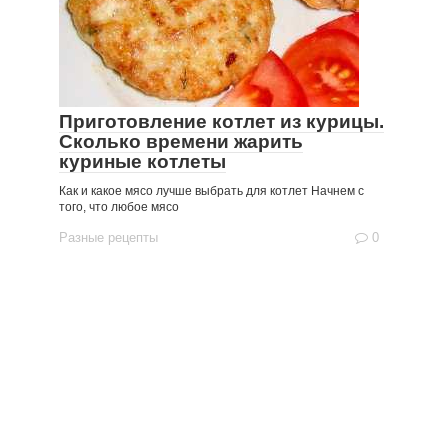
Приготовление котлет из курицы.
Сколько времени жарить
куриные котлеты
Как и какое мясо лучше выбрать для котлет Начнем с
того, что любое мясо
Разные рецепты
0