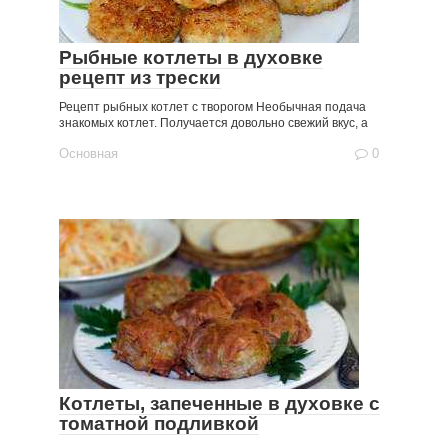
Рыбные котлеты в духовке
рецепт из трески
Рецепт рыбных котлет с творогом Необычная подача
знакомых котлет. Получается довольно свежий вкус, а
Основная
0
Котлеты, запеченные в духовке с
томатной подливкой