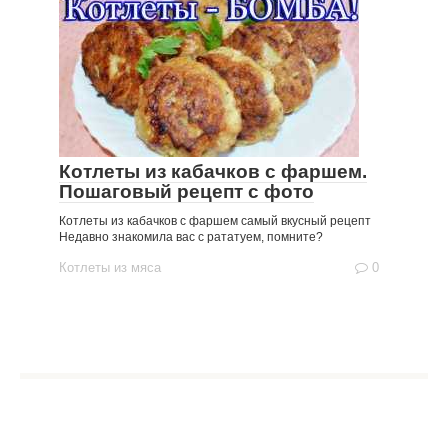
Котлеты из кабачков с фаршем.
Пошаговый рецепт с фото
Котлеты из кабачков с фаршем самый вкусный рецепт
Недавно знакомила вас с рататуем, помните?
Котлеты из мяса
0