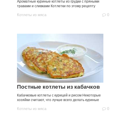
Ароматные куриные котлеты из грудки с пряными
травами и сливками Котлетки по этому рецепту
Котлеты из мяса
0
Постные котлеты из кабачков
Кабачковые котлеты с курицей и рисом Некоторые
хозяйки считают, что лучше всего делать куриные
Котлеты из мяса
0