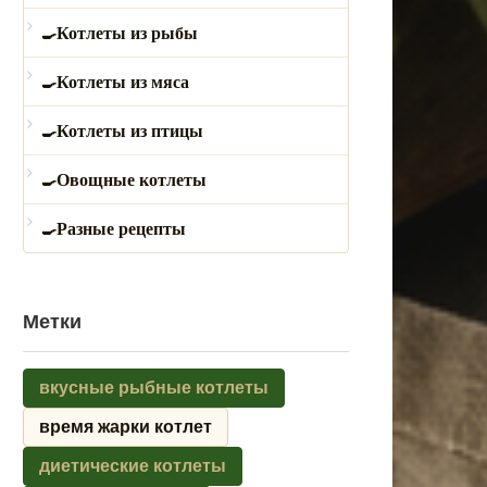
Котлеты из рыбы
Котлеты из мяса
Котлеты из птицы
Овощные котлеты
Разные рецепты
Метки
вкусные рыбные котлеты
время жарки котлет
диетические котлеты