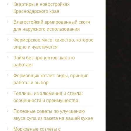
Квартиры в новостройках
Краснодарского края
Влагостойкий армированный скотч
для наружного использования
Фермерское мясо: качество, которое
видно и чувствуется
Займ без процентов: как это
работает
Формовщик котлет: виды, принцип
работы и выбор
Теплицы из алюминия и стекла:
особенности и преимущества
Полезные советы по улучшению
вкуса супа из пакета на вашей кухне
Морковные котлеты с