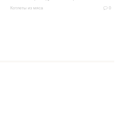
Котлеты из мяса
0