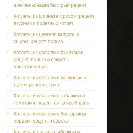
шампиньонами: быстрый рецепт
Котлеты из шпината с рисом: рецепт
вкусных и полезных котлет
Котлеты из цветной капусты с
сыром: рецепт, польза
Котлеты из фасоли с томатами:
рецепт, польза и секреты
приготовления
Котлеты из фасоли с морковью и
луком: рецепт с фото
Котлеты из фасоли с кабачком и
томатами: рецепт на каждый день
Котлеты из фасоли с болгарским
перцем: рецепт и советы
Котлеты из тыквы с яблоком и