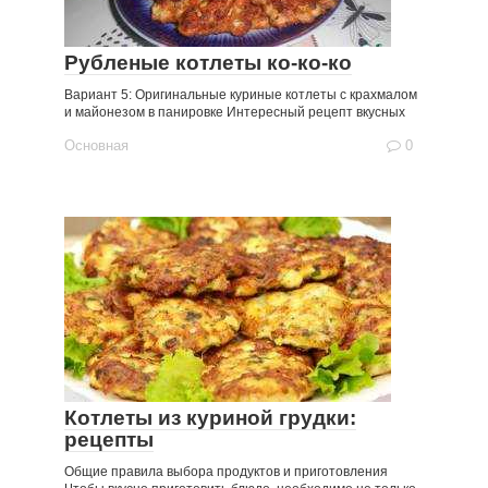
Рубленые котлеты ко-ко-ко
Вариант 5: Оригинальные куриные котлеты с крахмалом
и майонезом в панировке Интересный рецепт вкусных
Основная
0
Котлеты из куриной грудки:
рецепты
Общие правила выбора продуктов и приготовления