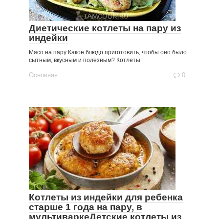
Диетические котлеты на пару из
индейки
Мясо на пару Какое блюдо приготовить, чтобы оно было
сытным, вкусным и полезным? Котлеты
Основная
0
Котлеты из индейки для ребенка
старше 1 года на пару, в
мультиваркеДетские котлеты из