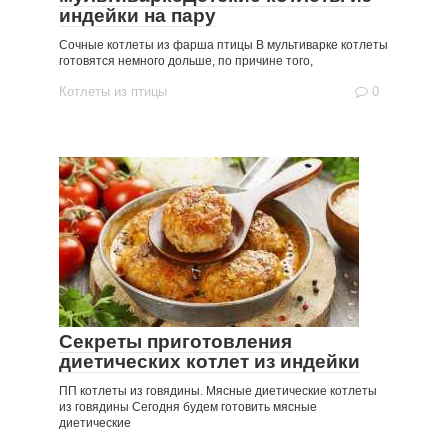
индейки на пару
Сочные котлеты из фарша птицы В мультиварке котлеты
готовятся немного дольше, по причине того,
Котлеты из птицы
0
Секреты приготовления
диетических котлет из индейки
ПП котлеты из говядины. Мясные диетические котлеты
из говядины Сегодня будем готовить мясные
диетические