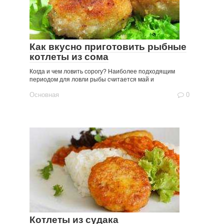
Как вкусно приготовить рыбные
котлеты из сома
Когда и чем ловить сорогу? Наиболее подходящим
периодом для ловли рыбы считается май и
Основная
0
Котлеты из судака