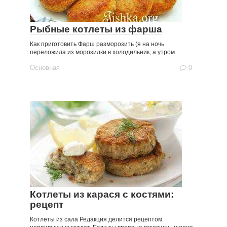
Рыбные котлеты из фарша
Как приготовить Фарш разморозить (я на ночь
переложила из морозилки в холодильник, а утром
Основная
0
Котлеты из карася с костями:
рецепт
Котлеты из сала Редакция делится рецептом