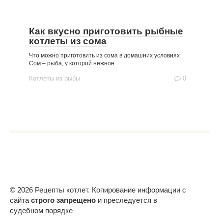
Как вкусно приготовить рыбные
котлеты из сома
Что можно приготовить из сома в домашних условиях
Сом – рыба, у которой нежное
Котлеты из рыбы
0
© 2026 Рецепты котлет. Копирование информации с
сайта
строго запрещено
и преследуется в
судебном порядке