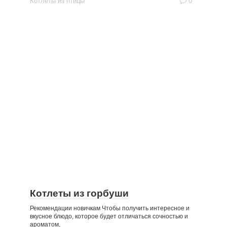
Котлеты из птицы
0
Котлеты из горбуши
Рекомендации новичкам Чтобы получить интересное и
вкусное блюдо, которое будет отличаться сочностью и
ароматом,