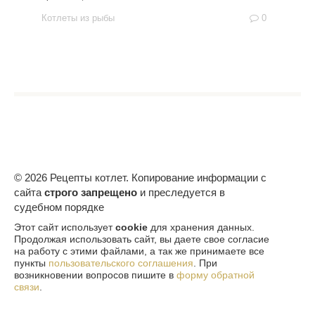
Котлеты из рыбы
0
© 2026 Рецепты котлет. Копирование информации с
сайта
строго запрещено
и преследуется в
судебном порядке
Этот сайт использует
cookie
для хранения данных.
Продолжая использовать сайт, вы даете свое согласие
на работу с этими файлами, а так же принимаете все
пункты
пользовательского соглашения
. При
возникновении вопросов пишите в
форму обратной
связи
.