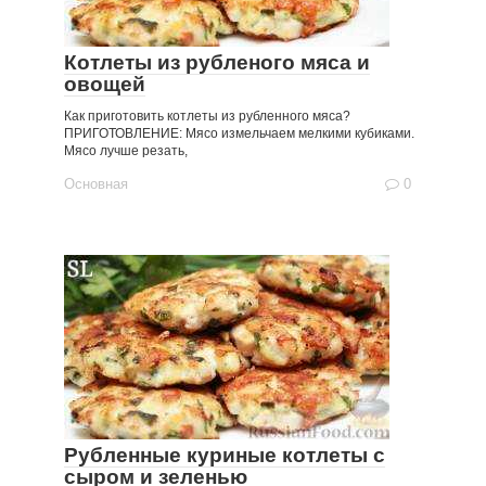
Котлеты из рубленого мяса и
овощей
Как приготовить котлеты из рубленного мяса?
ПРИГОТОВЛЕНИЕ: Мясо измельчаем мелкими кубиками.
Мясо лучше резать,
Основная
0
Рубленные куриные котлеты с
сыром и зеленью