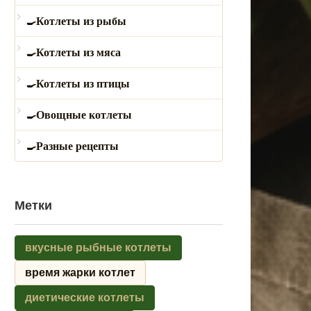
Котлеты из рыбы
Котлеты из мяса
Котлеты из птицы
Овощные котлеты
Разные рецепты
Метки
вкусные рыбные котлеты
время жарки котлет
диетические котлеты