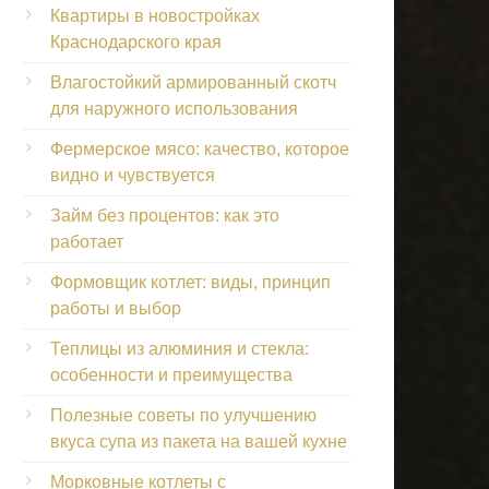
Квартиры в новостройках
Краснодарского края
Влагостойкий армированный скотч
для наружного использования
Фермерское мясо: качество, которое
видно и чувствуется
Займ без процентов: как это
работает
Формовщик котлет: виды, принцип
работы и выбор
Теплицы из алюминия и стекла:
особенности и преимущества
Полезные советы по улучшению
вкуса супа из пакета на вашей кухне
Морковные котлеты с