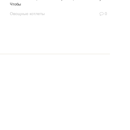
Чтобы
Овощные котлеты
0