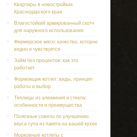
Квартиры в новостройках
Краснодарского края
Влагостойкий армированный скотч
для наружного использования
Фермерское мясо: качество, которое
видно и чувствуется
Займ без процентов: как это
работает
Формовщик котлет: виды, принцип
работы и выбор
Теплицы из алюминия и стекла:
особенности и преимущества
Полезные советы по улучшению
вкуса супа из пакета на вашей кухне
Морковные котлеты с