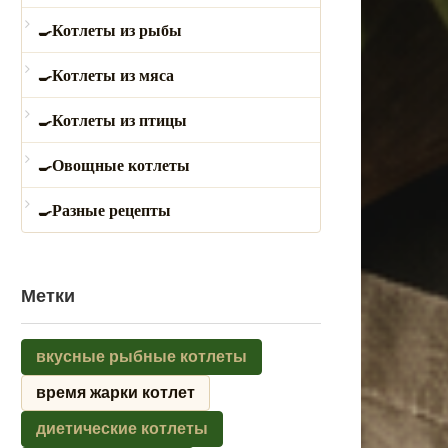
Котлеты из рыбы
Котлеты из мяса
Котлеты из птицы
Овощные котлеты
Разные рецепты
Метки
вкусные рыбные котлеты
время жарки котлет
диетические котлеты