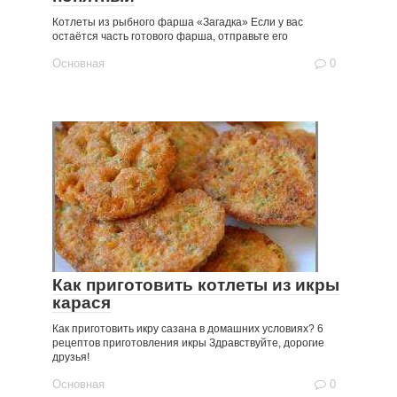
Котлеты из рыбного фарша «Загадка» Если у вас
остаётся часть готового фарша, отправьте его
Основная
0
Как приготовить котлеты из икры
карася
Как приготовить икру сазана в домашних условиях? 6
рецептов приготовления икры Здравствуйте, дорогие
друзья!
Основная
0