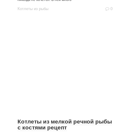
Котлеты из рыбы
0
Котлеты из мелкой речной рыбы
с костями рецепт