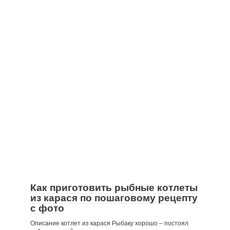
Как приготовить рыбные котлеты
из карася по пошаговому рецепту
с фото
Описание котлет из карася Рыбаку хорошо – постоял