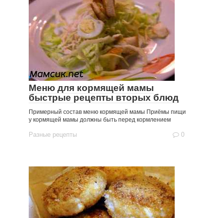
Меню для кормящей мамы
быстрые рецепты вторых блюд
Примерный состав меню кормящей мамы Приёмы пищи
у кормящей мамы должны быть перед кормлением
Разные рецепты
0