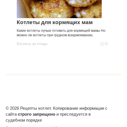
Котлеты для кормящих мам
Какие котлеты лучше готовить для кормящей мамы Но
можно ли котлеты при грудном вскармливании,
Котлеты из птицы
0
© 2026 Рецепты котлет. Копирование информации с
сайта
строго запрещено
и преследуется в
судебном порядке