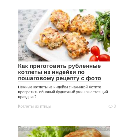
Как приготовить рубленные
котлеты из индейки по
пошаговому рецепту с фото
Нежные котлеты из индейки с начинкой Хотите
превратить обычный будничный ужин в настоящий
праздник?
Котлеты из птицы
0