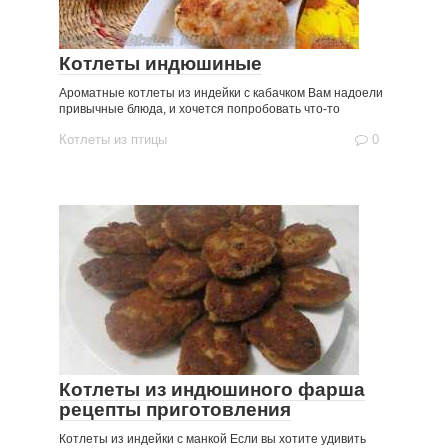
Котлеты индюшиные
Ароматные котлеты из индейки с кабачком Вам надоели
привычные блюда, и хочется попробовать что-то
Котлеты из птицы
0
Котлеты из индюшиного фарша
рецепты приготовления
Котлеты из индейки с манкой Если вы хотите удивить