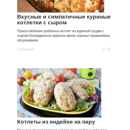
Вкусные и симпатичные куриные
котлетки с сыром
Приготовление рубленых котлет из куриной грудки с
сыром Охлажденное куриное филе хорошо промываем,
обсушиваем
Основная
0
Котлеты из индейки на пару