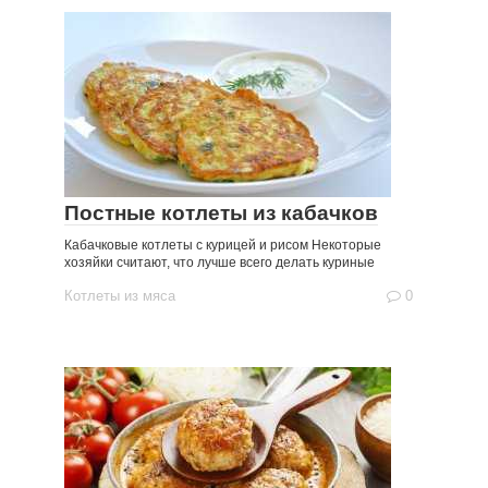
Постные котлеты из кабачков
Кабачковые котлеты с курицей и рисом Некоторые
хозяйки считают, что лучше всего делать куриные
Котлеты из мяса
0