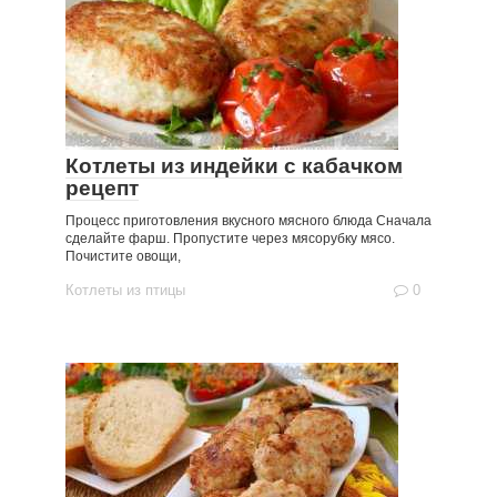
Котлеты из индейки с кабачком
рецепт
Процесс приготовления вкусного мясного блюда Сначала
сделайте фарш. Пропустите через мясорубку мясо.
Почистите овощи,
Котлеты из птицы
0