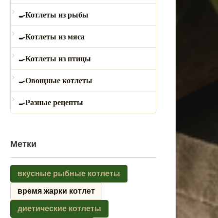
Котлеты из рыбы
Котлеты из мяса
Котлеты из птицы
Овощные котлеты
Разные рецепты
Метки
вкусные рыбные котлеты
время жарки котлет
диетические котлеты