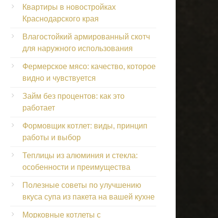
Квартиры в новостройках
Краснодарского края
Влагостойкий армированный скотч
для наружного использования
Фермерское мясо: качество, которое
видно и чувствуется
Займ без процентов: как это
работает
Формовщик котлет: виды, принцип
работы и выбор
Теплицы из алюминия и стекла:
особенности и преимущества
Полезные советы по улучшению
вкуса супа из пакета на вашей кухне
Морковные котлеты с