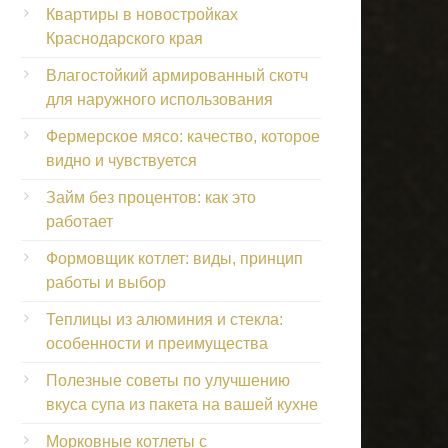
Квартиры в новостройках
Краснодарского края
Влагостойкий армированный скотч
для наружного использования
Фермерское мясо: качество, которое
видно и чувствуется
Займ без процентов: как это
работает
Формовщик котлет: виды, принцип
работы и выбор
Теплицы из алюминия и стекла:
особенности и преимущества
Полезные советы по улучшению
вкуса супа из пакета на вашей кухне
Морковные котлеты с