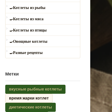
Котлеты из рыбы
Котлеты из мяса
Котлеты из птицы
Овощные котлеты
Разные рецепты
Метки
вкусные рыбные котлеты
время жарки котлет
диетические котлеты