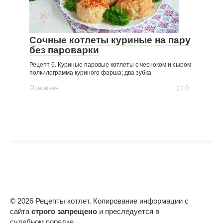
Сочные котлеты куриные на пару
без пароварки
Рецепт 6. Куриные паровые котлеты с чесноком и сыром
полкилограмма куриного фарша; два зубка
Основная
0
© 2026 Рецепты котлет. Копирование информации с
сайта
строго запрещено
и преследуется в
судебном порядке