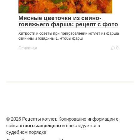
Мясные цветочки из свино-
говяжьего фарша: рецепт с фото
Хитрости и советы при приготовлении котлет из фарша
свинины и говядины 1. Чтобы фарш
Основная
0
© 2026 Рецепты котлет. Копирование информации с
сайта
строго запрещено
и преследуется в
судебном порядке