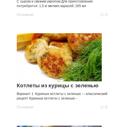
С сыром и свежим укропом Для приготовления
потребуется: 1,5 кг мелких карасей; 165 мл
Основная
0
Котлеты из курицы с зеленью
Вариант 1. Куриные котлеты с зеленью — классический
рецепт Куриные котлеты с зеленью –
Основная
0