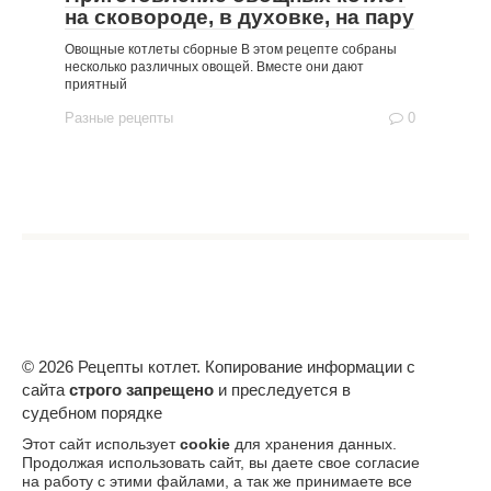
на сковороде, в духовке, на пару
Овощные котлеты сборные В этом рецепте собраны
несколько различных овощей. Вместе они дают
приятный
Разные рецепты
0
© 2026 Рецепты котлет. Копирование информации с
сайта
строго запрещено
и преследуется в
судебном порядке
Этот сайт использует
cookie
для хранения данных.
Продолжая использовать сайт, вы даете свое согласие
на работу с этими файлами, а так же принимаете все