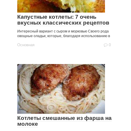
Капустные котлеты: 7 очень
вкусных классических рецептов
Интересный вариант с сыром и морковью Своего рода
овощные оладьи, которые, благодаря использованию в
Основная
0
Котлеты смешанные из фарша на
молоке