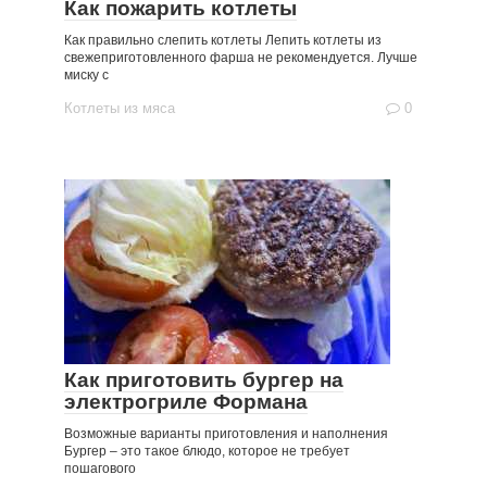
Как пожарить котлеты
Как правильно слепить котлеты Лепить котлеты из
свежеприготовленного фарша не рекомендуется. Лучше
миску с
Котлеты из мяса
0
Как приготовить бургер на
электрогриле Формана
Возможные варианты приготовления и наполнения
Бургер – это такое блюдо, которое не требует
пошагового