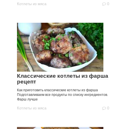
Котлеты из мяса
0
Классические котлеты из фарша
рецепт
Как приготовить классические котлеты из фарша
Подготавливаем все продукты по списку ингредиентов.
Фарш лучше
Котлеты из мяса
0