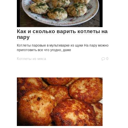
Как и сколько варить котлеты на
пару
Котлеты паровые в мультиварке из щуки На пару можно
приготовить все что угодно, даже
Котлеты из мяса
0