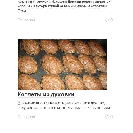
Котлеты с гречкой и фаршем Данный рецепт является
хорошей альтернативой обычным мясным котлетам.
Если
Основная
0
Котлеты из духовки
☝ Важные нюансы Котлеты, запеченные в духовке,
получаются не только питательными, но и приятными
Основная
0