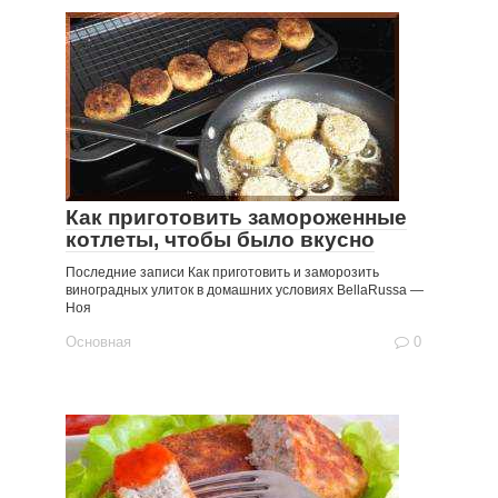
Как приготовить замороженные
котлеты, чтобы было вкусно
Последние записи Как приготовить и заморозить
виноградных улиток в домашних условиях BellaRussa —
Ноя
Основная
0