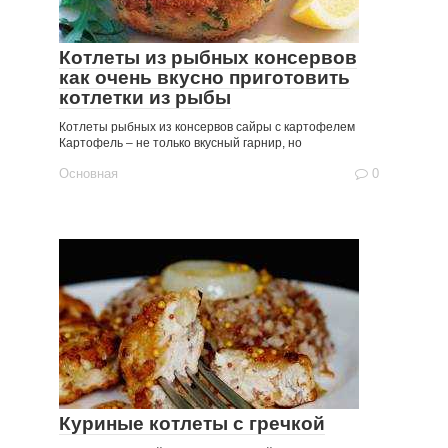
Котлеты из рыбных консервов
как очень вкусно приготовить
котлетки из рыбы
Котлеты рыбных из консервов сайры с картофелем
Картофель – не только вкусный гарнир, но
Основная
0
Куриные котлеты с гречкой