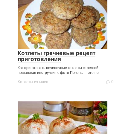
Котлеты гречневые рецепт
приготовления
Как приготовить печеночные котлеты с гречкой
пошаговая инструкция с фото Печень — это не
Котлеты из мяса
0