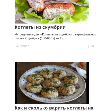
Котлеты из скумбрии
Ингредиенты для «Котлеты из скумбрии с картофельным
пюре»: Скумбрия (600-630 г) — 3 шт
Основная
0
Как и сколько варить котлеты на