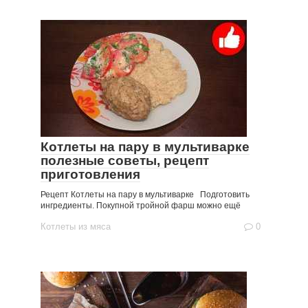
Котлеты на пару в мультиварке
полезные советы, рецепт
приготовления
Рецепт Котлеты на пару в мультиварке Подготовить
ингредиенты. Покупной тройной фарш можно ещё
Котлеты из мяса
0