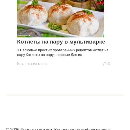
Котлеты на пару в мультиварке
3 Несколько простых проверенных рецептов котлет на
пару Котлеты на пару овощные Для их
Котлеты из мяса
0
© 2026 Рецепты котлет. Копирование информации с