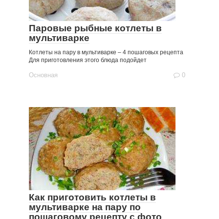
Паровые рыбные котлеты в
мультиварке
Котлеты на пару в мультиварке – 4 пошаговых рецепта
Для приготовления этого блюда подойдет
Основная
0
Как приготовить котлеты в
мультиварке на пару по
пошаговому рецепту с фото