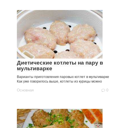
Диетические котлеты на пару в
мультиварке
Варианты приготовления паровых котлет в мультиварке
Как уже говорилось выше, котлеты из курицы можно
Основная
0