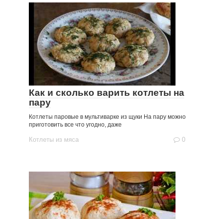
Как и сколько варить котлеты на
пару
Котлеты паровые в мультиварке из щуки На пару можно
приготовить все что угодно, даже
Котлеты из мяса
0