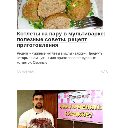
Котлеты на пару в мультиварке:
полезные советы, рецепт
приготовления
Рецепт «Куриные котлеты в мультиварке»: Продукты,
которые нам нужны для приготовления куриных
котлеток. Овсяные
Основная
0