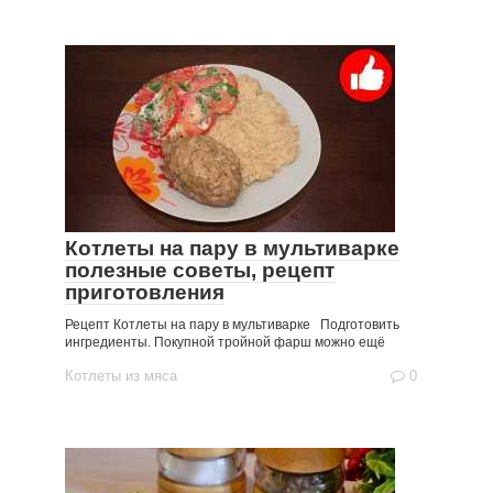
Котлеты на пару в мультиварке
полезные советы, рецепт
приготовления
Рецепт Котлеты на пару в мультиварке Подготовить
ингредиенты. Покупной тройной фарш можно ещё
Котлеты из мяса
0