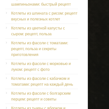
шампиньонами: быстрый рецепт
Котлеты из шпината с рисом: рецепт
вкусных и полезных котлет
Котлеты из цветной капусты с
сыром: рецепт, польза
Котлеты из фасоли с томатами:
рецепт, польза и секреты
приготовления
Котлеты из фасоли с морковью и
луком: рецепт с фото
Котлеты из фасоли с кабачком и
томатами: рецепт на каждый день
Котлеты из фасоли с болгарским
перцем: рецепт и советы
Котлеты из тыквы с яблоком и