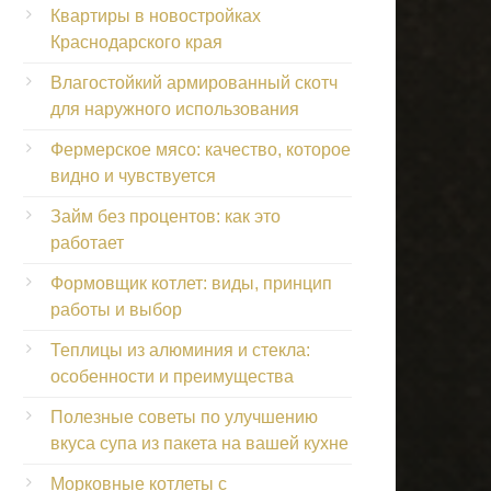
Квартиры в новостройках
Краснодарского края
Влагостойкий армированный скотч
для наружного использования
Фермерское мясо: качество, которое
видно и чувствуется
Займ без процентов: как это
работает
Формовщик котлет: виды, принцип
работы и выбор
Теплицы из алюминия и стекла:
особенности и преимущества
Полезные советы по улучшению
вкуса супа из пакета на вашей кухне
Морковные котлеты с