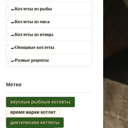
Котлеты из рыбы
Котлеты из мяса
Котлеты из птицы
Овощные котлеты
Разные рецепты
Метки
вкусные рыбные котлеты
время жарки котлет
диетические котлеты