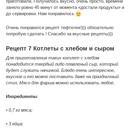
приготовили. Получилось вкусно, очень просто, времени
заняло ровно 45 минут от момента «достали продукты» и
до сервировки. Нам понравилось
Очень понравился рецепт тефтелек!))) обязательно
попробую сделать ! Спасибо за вкусные рецепты)))
Рецепт 7 Котлеты с хлебом и сыром
Для приготовления таких котлет с хлебом
понадобится твердый либо плавленый сыр, который
будет служить начинкой. Блюдо очень интересное,
вкусное и его можно поставить даже на праздничный
стол. Мясо для фарша можно использовать любое.
Ингредиенты
• 0,7 кг мяса;
• 3 яйца;