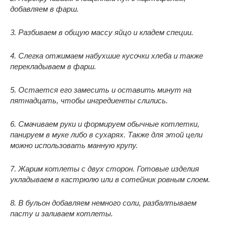
добавляем в фарш.
3. Разбиваем в общую массу яйцо и кладем специи.
4. Слегка отжимаем набухшие кусочки хлеба и также
перекладываем в фарш.
5. Остается его замесить и оставить минут на
пятнадцать, чтобы ингредиенты слились.
6. Смачиваем руки и формируем обычные котлетки,
панируем в муке либо в сухарях. Также для этой цели
можно использовать манную крупу.
7. Жарим котлеты с двух сторон. Готовые изделия
укладываем в кастрюлю или в сотейник ровным слоем.
8. В бульон добавляем немного соли, разбалтываем
пасту и заливаем котлеты.