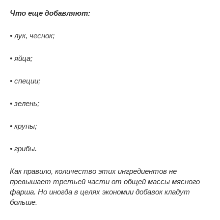
Что еще добавляют:
• лук, чеснок;
• яйца;
• специи;
• зелень;
• крупы;
• грибы.
Как правило, количество этих ингредиентов не
превышает третьей части от общей массы мясного
фарша. Но иногда в целях экономии добавок кладут
больше.