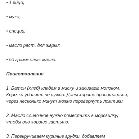
• 1 яйцо;
• мука;
• специи;
• масло раст. для жарки;
• 50 грамм слив. масла.
Приготовление
1. Батон (хлеб) кладем в миску и заливаем молоком.
Корочки удалять не нужно. Даем хорошо пропитаться,
через несколько минут можно перевернуть ломтики.
2. Масло сливочное нужно поместить в морозилку,
чтобы оно хорошо застыло.
3. Перекручиваем куриные грудки, добавляем