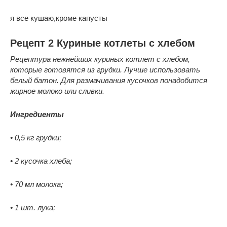
я все кушаю,кроме капусты
Рецепт 2 Куриные котлеты с хлебом
Рецептура нежнейших куриных котлет с хлебом,
которые готовятся из грудки. Лучше использовать
белый батон. Для размачивания кусочков понадобится
жирное молоко или сливки.
Ингредиенты
• 0,5 кг грудки;
• 2 кусочка хлеба;
• 70 мл молока;
• 1 шт. лука;