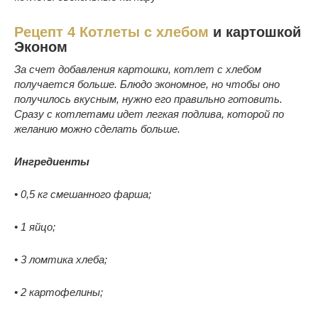
Рецепт 4 Котлеты с хлебом
и картошкой
Эконом
За счет добавления картошки, котлет с хлебом
получается больше. Блюдо экономное, но чтобы оно
получилось вкусным, нужно его правильно готовить.
Сразу с котлетами идет легкая подлива, которой по
желанию можно сделать больше.
Ингредиенты
• 0,5 кг смешанного фарша;
• 1 яйцо;
• 3 ломтика хлеба;
• 2 картофелины;