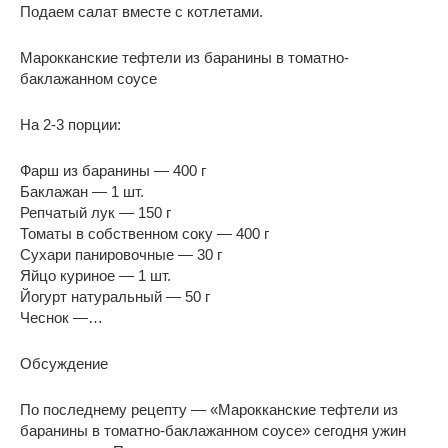
Подаем салат вместе с котлетами.
Марокканские тефтели из баранины в томатно-
баклажанном соусе
На 2-3 порции:
Фарш из баранины — 400 г
Баклажан — 1 шт.
Репчатый лук — 150 г
Томаты в собственном соку — 400 г
Сухари панировочные — 30 г
Яйцо куриное — 1 шт.
Йогурт натуральный — 50 г
Чеснок —…
Обсуждение
По последнему рецепту — «Марокканские тефтели из
баранины в томатно-баклажанном соусе» сегодня ужин