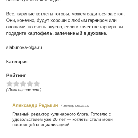
Все, куриные котлеты готовы, можем садиться за стол.
Они, конечно, будут хороши с любым гарниром или
овощами, но очень вкусно, если в качестве гарнира вы
подадите
картофель, запеченный в духовке
.
slabunova-olga.ru
Категория:
Рейтинг
( Пока оценок нет )
Александр Редькин
/ автор статьи
Главный редактор кулинарного блога. Готовлю с
удовольствием уже 20 лет — котлеты стали моей
настоящей специализацией.