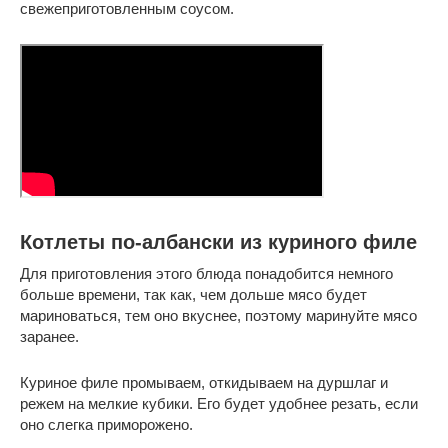
свежеприготовленным соусом.
Котлеты по-албански из куриного филе
Для приготовления этого блюда понадобится немного
больше времени, так как, чем дольше мясо будет
мариноваться, тем оно вкуснее, поэтому маринуйте мясо
заранее.
Куриное филе промываем, откидываем на дуршлаг и
режем на мелкие кубики. Его будет удобнее резать, если
оно слегка приморожено.