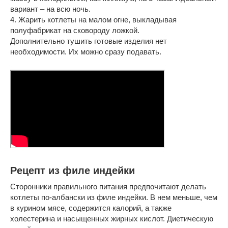
вариант – на всю ночь.
4. Жарить котлеты на малом огне, выкладывая
полуфабрикат на сковороду ложкой.
Дополнительно тушить готовые изделия нет
необходимости. Их можно сразу подавать.
Рецепт из филе индейки
Сторонники правильного питания предпочитают делать
котлеты по-албански из филе индейки. В нем меньше, чем
в курином мясе, содержится калорий, а также
холестерина и насыщенных жирных кислот. Диетическую