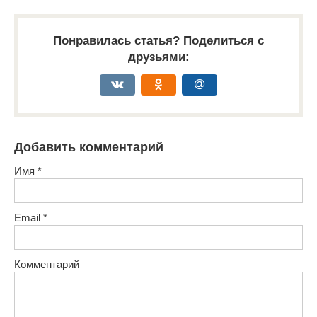
Понравилась статья? Поделиться с
друзьями:
Добавить комментарий
Имя
*
Email
*
Комментарий