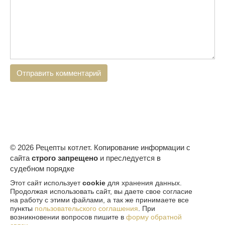
© 2026 Рецепты котлет. Копирование информации с
сайта
строго запрещено
и преследуется в
судебном порядке
Этот сайт использует
cookie
для хранения данных.
Продолжая использовать сайт, вы даете свое согласие
на работу с этими файлами, а так же принимаете все
пункты
пользовательского соглашения
. При
возникновении вопросов пишите в
форму обратной