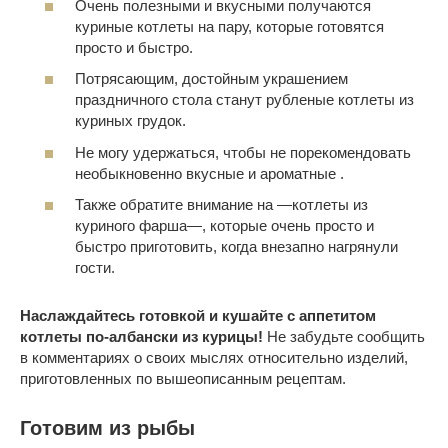
Очень полезными и вкусными получаются
куриные котлеты на пару, которые готовятся
просто и быстро.
Потрясающим, достойным украшением
праздничного стола станут рубленые котлеты из
куриных грудок.
Не могу удержаться, чтобы не порекомендовать
необыкновенно вкусные и ароматные .
Также обратите внимание на —котлеты из
куриного фарша—, которые очень просто и
быстро приготовить, когда внезапно нагрянули
гости.
Наслаждайтесь готовкой и кушайте с аппетитом
котлеты по-албански из курицы!
Не забудьте сообщить
в комментариях о своих мыслях относительно изделий,
приготовленных по вышеописанным рецептам.
Готовим из рыбы