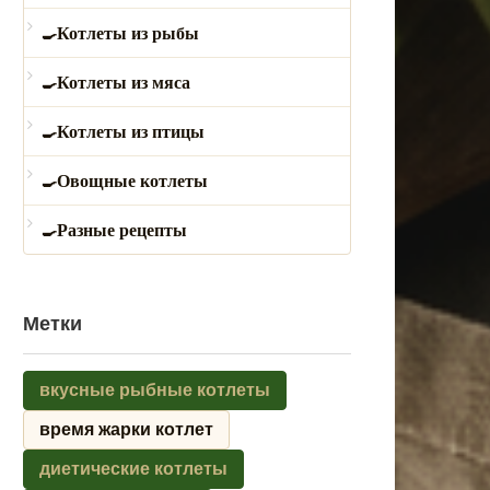
Котлеты из рыбы
Котлеты из мяса
Котлеты из птицы
Овощные котлеты
Разные рецепты
Метки
вкусные рыбные котлеты
время жарки котлет
диетические котлеты