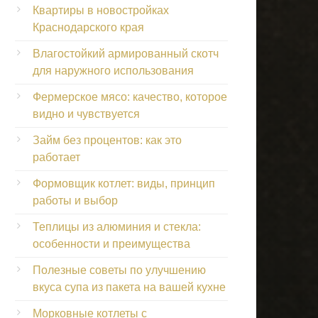
Квартиры в новостройках
Краснодарского края
Влагостойкий армированный скотч
для наружного использования
Фермерское мясо: качество, которое
видно и чувствуется
Займ без процентов: как это
работает
Формовщик котлет: виды, принцип
работы и выбор
Теплицы из алюминия и стекла:
особенности и преимущества
Полезные советы по улучшению
вкуса супа из пакета на вашей кухне
Морковные котлеты с