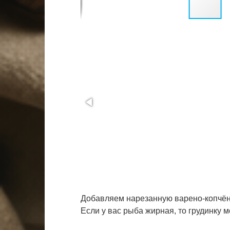
Добавляем нарезанную варено-копчёну
Если у вас рыба жирная, то грудинку 