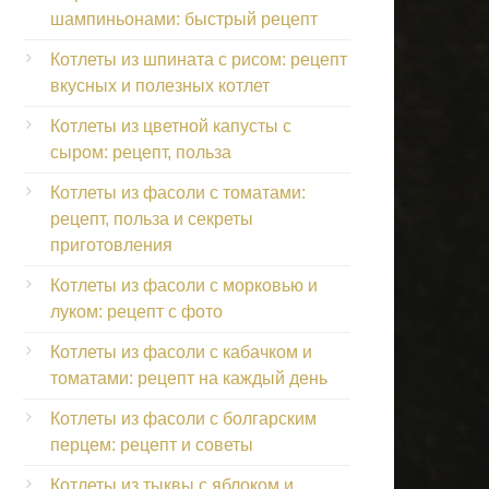
шампиньонами: быстрый рецепт
Котлеты из шпината с рисом: рецепт
вкусных и полезных котлет
Котлеты из цветной капусты с
сыром: рецепт, польза
Котлеты из фасоли с томатами:
рецепт, польза и секреты
приготовления
Котлеты из фасоли с морковью и
луком: рецепт с фото
Котлеты из фасоли с кабачком и
томатами: рецепт на каждый день
Котлеты из фасоли с болгарским
перцем: рецепт и советы
Котлеты из тыквы с яблоком и