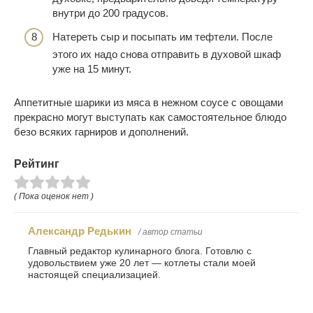
внутри до 200 градусов.
Натереть сыр и посыпать им тефтели. После
этого их надо снова отправить в духовой шкаф
уже на 15 минут.
Аппетитные шарики из мяса в нежном соусе с овощами
прекрасно могут выступать как самостоятельное блюдо
безо всяких гарниров и дополнений.
Рейтинг
( Пока оценок нет )
Александр Редькин
/ автор статьи
Главный редактор кулинарного блога. Готовлю с
удовольствием уже 20 лет — котлеты стали моей
настоящей специализацией.