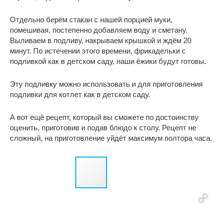
Отдельно берём стакан с нашей порцией муки,
помешивая, постепенно добавляем воду и сметану.
Выливаем в подливу, накрываем крышкой и ждём 20
минут. По истечении этого времени, фрикадельки с
подливкой как в детском саду, наши ёжики будут готовы.
Эту подливку можно использовать и для приготовления
подливки для котлет как в детском саду.
А вот ещё рецепт, который вы сможете по достоинству
оценить, приготовив и подав блюдо к столу. Рецепт не
сложный, на приготовление уйдёт максимум полтора часа.