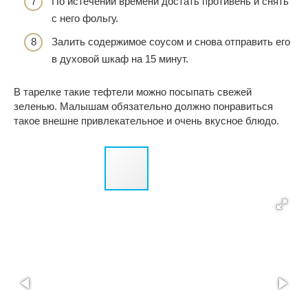
По истечении времени достать противень и снять
с него фольгу.
Залить содержимое соусом и снова отправить его
в духовой шкаф на 15 минут.
В тарелке такие тефтели можно посыпать свежей
зеленью. Малышам обязательно должно понравиться
такое внешне привлекательное и очень вкусное блюдо.