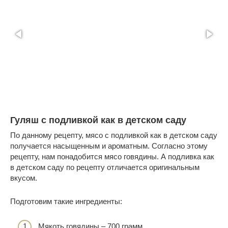
Гуляш с подливкой как в детском саду
По данному рецепту, мясо с подливкой как в детском саду
получается насыщенным и ароматным. Согласно этому
рецепту, нам понадобится мясо говядины. А подливка как
в детском саду по рецепту отличается оригинальным
вкусом.
Подготовим такие ингредиенты:
Мякоть говядины – 700 грамм.