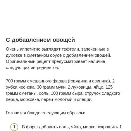
С добавлением овощей
Очень аппетитно выглядят тефтели, запеченные в
духовке в сметанном соусе с добавлением овощей.
Оригинальный рецепт предусматривает наличие
следующих ингредиентов:
700 грамм смешанного фарша (говядина и свинина), 2
зубка чеснока, 30 грамм муки, 2 луковицы, яйцо, 125
грамм сметаны, соль, 100 грамм сыра, стручок сладкого
перца, морковка, перец молотый и специи.
Готовится блюдо следующим образом:
В фарш добавить соль, яйцо, мелко покрошить 1