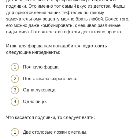
подливки. Это именно тот самый вкус из детства. Фарш
для приготовления наших тефтелек по такому
замечательному рецепту можно брать любой. Более того,
его можно даже комбинировать, смешивая различные
виды мяса. Готовятся эти тефтели достаточно просто.
Итак, для фарша нам понадобится подготовить
следующие ингредиенты:
Пол кило фарша.
Пол стакана сырого риса.
Одна луковица.
Одно яйцо.
Что касается подливки, то следует взять:
Две столовые ложки сметаны.