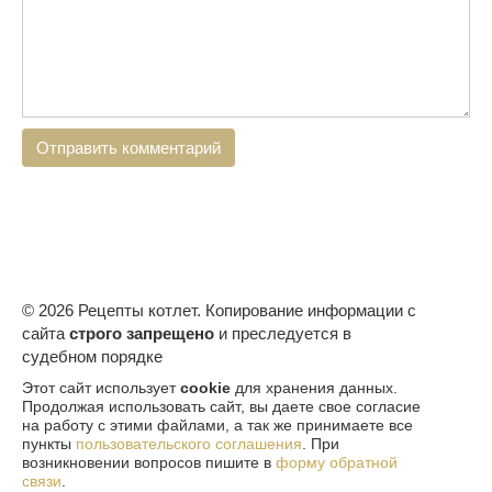
© 2026 Рецепты котлет. Копирование информации с
сайта
строго запрещено
и преследуется в
судебном порядке
Этот сайт использует
cookie
для хранения данных.
Продолжая использовать сайт, вы даете свое согласие
на работу с этими файлами, а так же принимаете все
пункты
пользовательского соглашения
. При
возникновении вопросов пишите в
форму обратной
связи
.