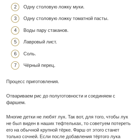
Одну столовую ложку муки.
Одну столовую ложку томатной пасты.
Воды пару стаканов.
Лавровый лист.
Соль.
Чёрный перец.
Процесс приготовления.
Отвариваем рис до полуготовности и соединяем с
фаршем.
Многие детки не любят лук. Так вот, для того, чтобы лук
не был виден в наших тефтельках, то советуем потереть
его на обычной крупной тёрке. Фарш от этого станет
только сочней. Если после добавления тёртого лука