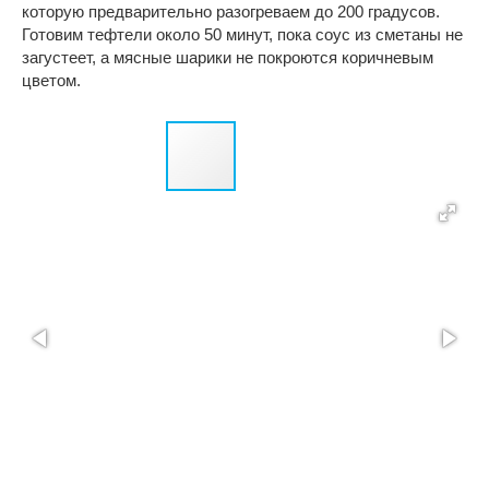
которую предварительно разогреваем до 200 градусов.
Готовим тефтели около 50 минут, пока соус из сметаны не
загустеет, а мясные шарики не покроются коричневым
цветом.