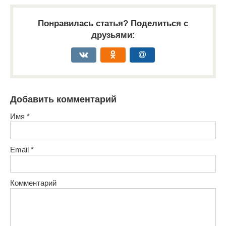
Понравилась статья? Поделиться с
друзьями:
Добавить комментарий
Имя
*
Email
*
Комментарий