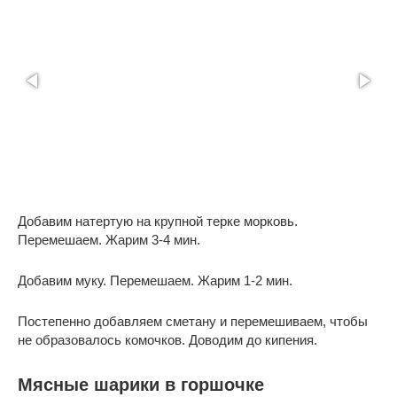
Добавим натертую на крупной терке морковь.
Перемешаем. Жарим 3-4 мин.
Добавим муку. Перемешаем. Жарим 1-2 мин.
Постепенно добавляем сметану и перемешиваем, чтобы
не образовалось комочков. Доводим до кипения.
Мясные шарики в горшочке