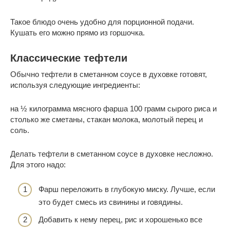
Такое блюдо очень удобно для порционной подачи.
Кушать его можно прямо из горшочка.
Классические тефтели
Обычно тефтели в сметанном соусе в духовке готовят,
используя следующие ингредиенты:
на ½ килограмма мясного фарша 100 грамм сырого риса и
столько же сметаны, стакан молока, молотый перец и
соль.
Делать тефтели в сметанном соусе в духовке несложно.
Для этого надо:
Фарш переложить в глубокую миску. Лучше, если
это будет смесь из свинины и говядины.
Добавить к нему перец, рис и хорошенько все