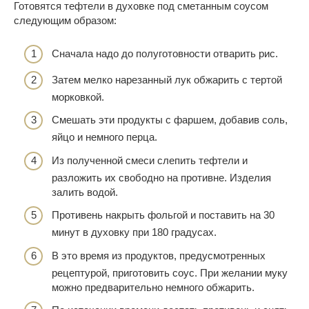
Готовятся тефтели в духовке под сметанным соусом
следующим образом:
Сначала надо до полуготовности отварить рис.
Затем мелко нарезанный лук обжарить с тертой
морковкой.
Смешать эти продукты с фаршем, добавив соль,
яйцо и немного перца.
Из полученной смеси слепить тефтели и
разложить их свободно на противне. Изделия
залить водой.
Противень накрыть фольгой и поставить на 30
минут в духовку при 180 градусах.
В это время из продуктов, предусмотренных
рецептурой, приготовить соус. При желании муку
можно предварительно немного обжарить.