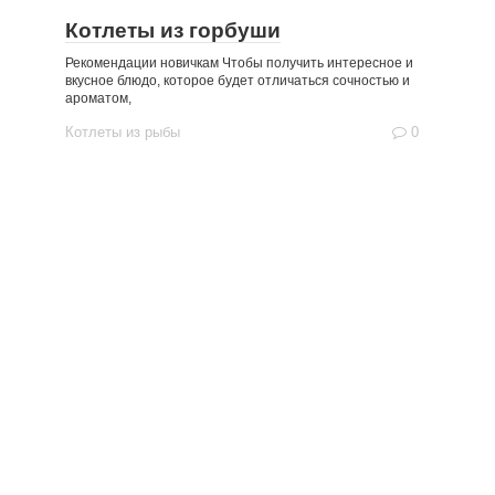
Котлеты из горбуши
Рекомендации новичкам Чтобы получить интересное и
вкусное блюдо, которое будет отличаться сочностью и
ароматом,
Котлеты из рыбы
0