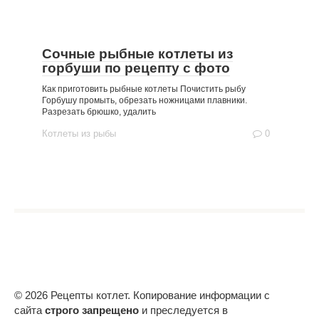
Сочные рыбные котлеты из
горбуши по рецепту с фото
Как приготовить рыбные котлеты Почистить рыбу
Горбушу промыть, обрезать ножницами плавники.
Разрезать брюшко, удалить
Котлеты из рыбы
0
© 2026 Рецепты котлет. Копирование информации с
сайта
строго запрещено
и преследуется в