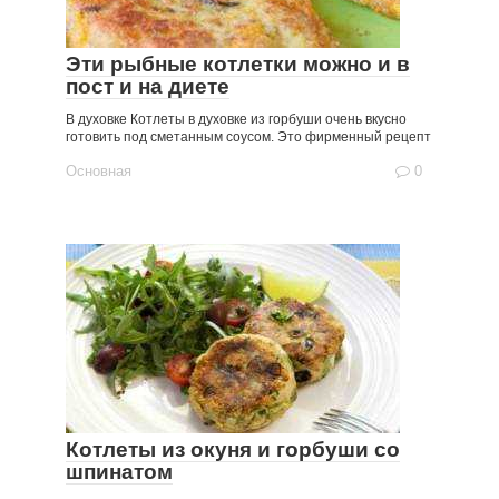
Эти рыбные котлетки можно и в
пост и на диете
В духовке Котлеты в духовке из горбуши очень вкусно
готовить под сметанным соусом. Это фирменный рецепт
Основная
0
Котлеты из окуня и горбуши со
шпинатом