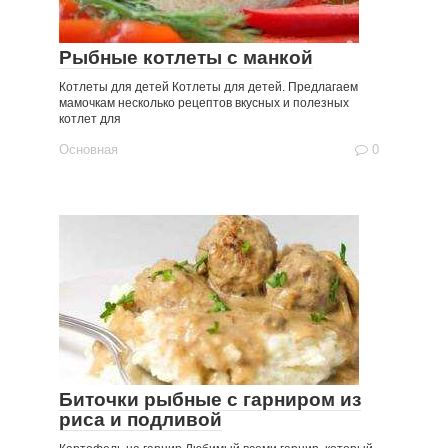
Рыбные котлеты с манкой
Котлеты для детей Котлеты для детей. Предлагаем
мамочкам несколько рецептов вкусных и полезных
котлет для
Основная
0
Биточки рыбные с гарниром из
риса и подливой