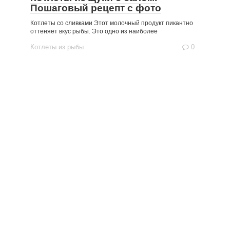
Пошаговый рецепт с фото
Котлеты со сливками Этот молочный продукт пикантно
оттеняет вкус рыбы. Это одно из наиболее
Котлеты из рыбы
0